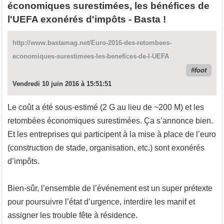
économiques surestimées, les bénéfices de
l'UEFA exonérés d'impôts - Basta !
http://www.bastamag.net/Euro-2016-des-retombees-
economiques-surestimees-les-benefices-de-l-UEFA
foot
Vendredi 10 juin 2016 à 15:51:51
Le coût a été sous-estimé (2 G au lieu de ~200 M) et les
retombées économiques surestimées. Ça s’annonce bien.
Et les entreprises qui participent à la mise à place de l’euro
(construction de stade, organisation, etc.) sont exonérés
d’impôts.
Bien-sûr, l’ensemble de l’événement est un super prétexte
pour poursuivre l’état d’urgence, interdire les manif et
assigner les trouble fête à résidence.