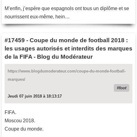
M’enfin, j’espère que espagnols ont tous un diplôme et se
nourrissent eux-même, hein…
#17459
-
Coupe du monde de football 2018 :
les usages autorisés et interdits des marques
de la FIFA - Blog du Modérateur
https://www.blogdumoderateur.com/coupe-du-monde-football-
marques/
foot
Jeudi 07 juin 2018 à 18:13:17
FIFA.
Moscou 2018.
Coupe du monde.