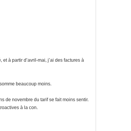
 à partir d’avril-mai, j’ai des factures à
 consomme beaucoup moins.
ns de novembre du tarif se fait moins sentir.
roactives à la con.