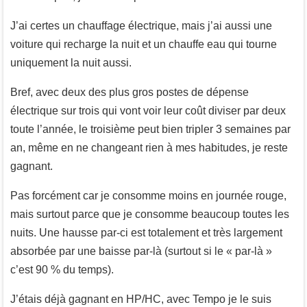
J’ai certes un chauffage électrique, mais j’ai aussi une
voiture qui recharge la nuit et un chauffe eau qui tourne
uniquement la nuit aussi.
Bref, avec deux des plus gros postes de dépense
électrique sur trois qui vont voir leur coût diviser par deux
toute l’année, le troisième peut bien tripler 3 semaines par
an, même en ne changeant rien à mes habitudes, je reste
gagnant.
Pas forcément car je consomme moins en journée rouge,
mais surtout parce que je consomme beaucoup toutes les
nuits. Une hausse par-ci est totalement et très largement
absorbée par une baisse par-là (surtout si le « par-là »
c’est 90 % du temps).
J’étais déjà gagnant en HP/HC, avec Tempo je le suis