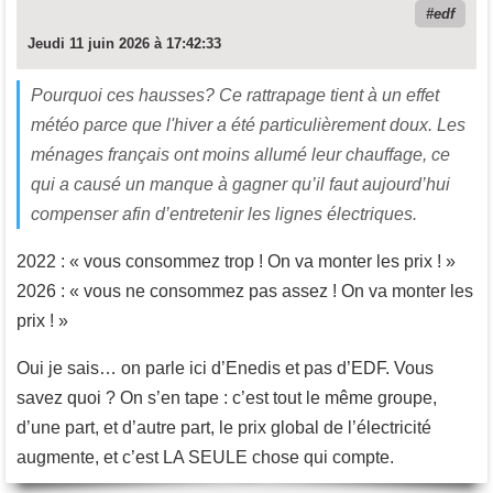
edf
Jeudi 11 juin 2026 à 17:42:33
Pourquoi ces hausses? Ce rattrapage tient à un effet
météo parce que l'hiver a été particulièrement doux. Les
ménages français ont moins allumé leur chauffage, ce
qui a causé un manque à gagner qu’il faut aujourd’hui
compenser afin d’entretenir les lignes électriques.
2022 : « vous consommez trop ! On va monter les prix ! »
2026 : « vous ne consommez pas assez ! On va monter les
prix ! »
Oui je sais… on parle ici d’Enedis et pas d’EDF. Vous
savez quoi ? On s’en tape : c’est tout le même groupe,
d’une part, et d’autre part, le prix global de l’électricité
augmente, et c’est LA SEULE chose qui compte.