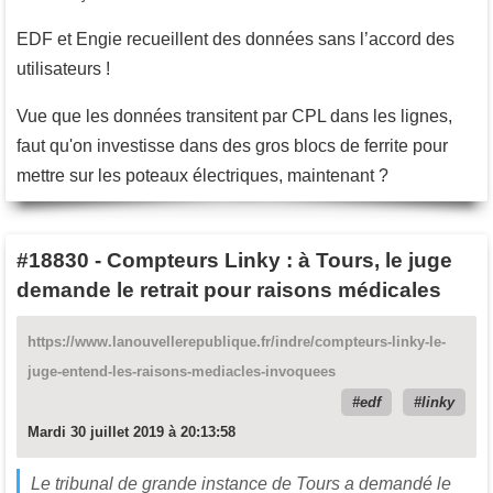
EDF et Engie recueillent des données sans l’accord des
utilisateurs !
Vue que les données transitent par CPL dans les lignes,
faut qu'on investisse dans des gros blocs de ferrite pour
mettre sur les poteaux électriques, maintenant ?
#18830
-
Compteurs Linky : à Tours, le juge
demande le retrait pour raisons médicales
https://www.lanouvellerepublique.fr/indre/compteurs-linky-le-
juge-entend-les-raisons-mediacles-invoquees
edf
linky
Mardi 30 juillet 2019 à 20:13:58
Le tribunal de grande instance de Tours a demandé le