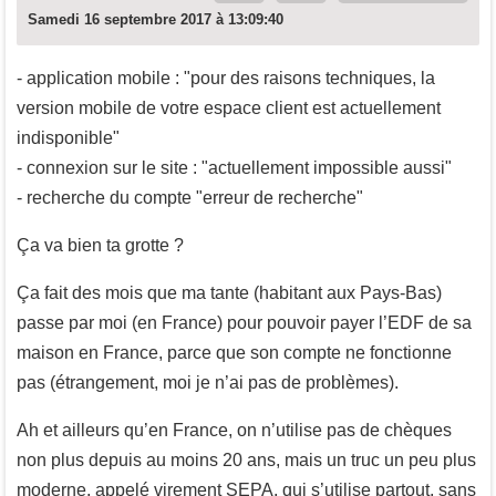
Samedi 16 septembre 2017 à 13:09:40
- application mobile : "pour des raisons techniques, la
version mobile de votre espace client est actuellement
indisponible"
- connexion sur le site : "actuellement impossible aussi"
- recherche du compte "erreur de recherche"
Ça va bien ta grotte ?
Ça fait des mois que ma tante (habitant aux Pays-Bas)
passe par moi (en France) pour pouvoir payer l’EDF de sa
maison en France, parce que son compte ne fonctionne
pas (étrangement, moi je n’ai pas de problèmes).
Ah et ailleurs qu’en France, on n’utilise pas de chèques
non plus depuis au moins 20 ans, mais un truc un peu plus
moderne, appelé virement SEPA, qui s’utilise partout, sans