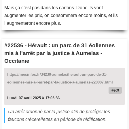
Mais ça c’est pas dans les cartons. Donc ils vont
augmenter les prix, on consommera encore moins, et ils
l’augmenteront encore plus.
#22536
-
Hérault : un parc de 31 éoliennes
mis à l'arrêt par la justice à Aumelas -
Occitanie
https://mesinfos.fr/34230-aumelas/herault-un-parc-de-31-
eoliennes-mis-a-l-arret-par-la-justice-a-aumelas-220087.html
edf
Lundi 07 avril 2025 à 17:03:36
Un arrêt ordonné par la justice afin de protéger les
faucons crécerellettes en période de nidification.