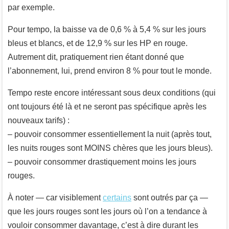
par exemple.
Pour tempo, la baisse va de 0,6 % à 5,4 % sur les jours
bleus et blancs, et de 12,9 % sur les HP en rouge.
Autrement dit, pratiquement rien étant donné que
l’abonnement, lui, prend environ 8 % pour tout le monde.
Tempo reste encore intéressant sous deux conditions (qui
ont toujours été là et ne seront pas spécifique après les
nouveaux tarifs) :
– pouvoir consommer essentiellement la nuit (après tout,
les nuits rouges sont MOINS chères que les jours bleus).
– pouvoir consommer drastiquement moins les jours
rouges.
À noter — car visiblement
certains
sont outrés par ça —
que les jours rouges sont les jours où l’on a tendance à
vouloir consommer davantage, c’est à dire durant les