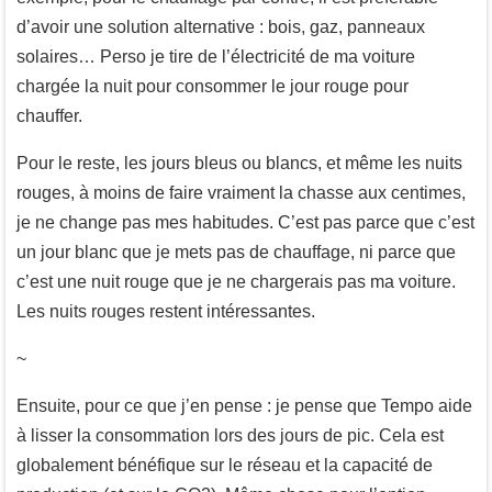
d’avoir une solution alternative : bois, gaz, panneaux
solaires… Perso je tire de l’électricité de ma voiture
chargée la nuit pour consommer le jour rouge pour
chauffer.
Pour le reste, les jours bleus ou blancs, et même les nuits
rouges, à moins de faire vraiment la chasse aux centimes,
je ne change pas mes habitudes. C’est pas parce que c’est
un jour blanc que je mets pas de chauffage, ni parce que
c’est une nuit rouge que je ne chargerais pas ma voiture.
Les nuits rouges restent intéressantes.
~
Ensuite, pour ce que j’en pense : je pense que Tempo aide
à lisser la consommation lors des jours de pic. Cela est
globalement bénéfique sur le réseau et la capacité de