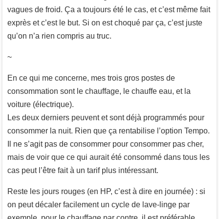
vagues de froid. Ça a toujours été le cas, et c’est même fait
exprès et c’est le but. Si on est choqué par ça, c’est juste
qu’on n’a rien compris au truc.
~
En ce qui me concerne, mes trois gros postes de
consommation sont le chauffage, le chauffe eau, et la
voiture (électrique).
Les deux derniers peuvent et sont déjà programmés pour
consommer la nuit. Rien que ça rentabilise l’option Tempo.
Il ne s’agit pas de consommer pour consommer pas cher,
mais de voir que ce qui aurait été consommé dans tous les
cas peut l’être fait à un tarif plus intéressant.
Reste les jours rouges (en HP, c’est à dire en journée) : si
on peut décaler facilement un cycle de lave-linge par
exemple, pour le chauffage par contre, il est préférable