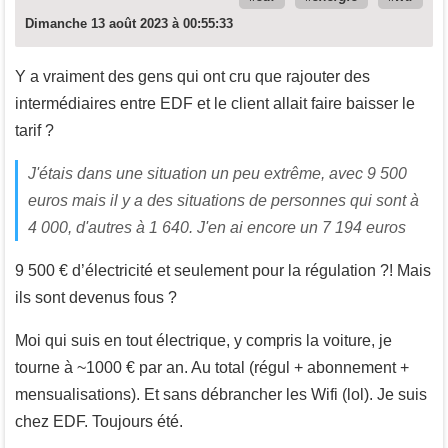
Dimanche 13 août 2023 à 00:55:33
Y a vraiment des gens qui ont cru que rajouter des
intermédiaires entre EDF et le client allait faire baisser le
tarif ?
J'étais dans une situation un peu extrême, avec 9 500
euros mais il y a des situations de personnes qui sont à
4 000, d'autres à 1 640. J'en ai encore un 7 194 euros
9 500 € d’électricité et seulement pour la régulation ?! Mais
ils sont devenus fous ?
Moi qui suis en tout électrique, y compris la voiture, je
tourne à ~1000 € par an. Au total (régul + abonnement +
mensualisations). Et sans débrancher les Wifi (lol). Je suis
chez EDF. Toujours été.