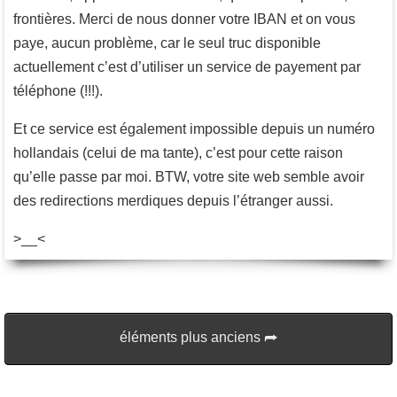
frontières. Merci de nous donner votre IBAN et on vous
paye, aucun problème, car le seul truc disponible
actuellement c’est d’utiliser un service de payement par
téléphone (!!!).
Et ce service est également impossible depuis un numéro
hollandais (celui de ma tante), c’est pour cette raison
qu’elle passe par moi. BTW, votre site web semble avoir
des redirections merdiques depuis l’étranger aussi.
>__<
éléments plus anciens