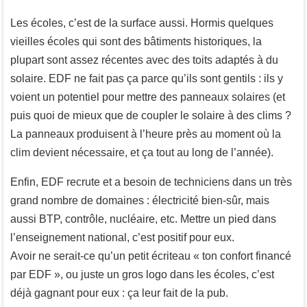
Les écoles, c’est de la surface aussi. Hormis quelques
vieilles écoles qui sont des bâtiments historiques, la
plupart sont assez récentes avec des toits adaptés à du
solaire. EDF ne fait pas ça parce qu’ils sont gentils : ils y
voient un potentiel pour mettre des panneaux solaires (et
puis quoi de mieux que de coupler le solaire à des clims ?
La panneaux produisent à l’heure près au moment où la
clim devient nécessaire, et ça tout au long de l’année).
Enfin, EDF recrute et a besoin de techniciens dans un très
grand nombre de domaines : électricité bien-sûr, mais
aussi BTP, contrôle, nucléaire, etc. Mettre un pied dans
l’enseignement national, c’est positif pour eux.
Avoir ne serait-ce qu’un petit écriteau « ton confort financé
par EDF », ou juste un gros logo dans les écoles, c’est
déjà gagnant pour eux : ça leur fait de la pub.