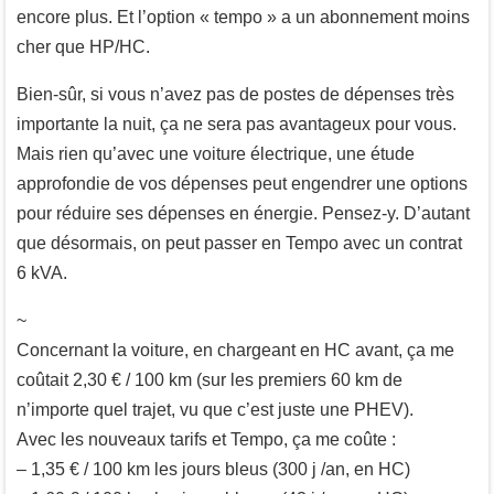
encore plus. Et l’option « tempo » a un abonnement moins
cher que HP/HC.
Bien-sûr, si vous n’avez pas de postes de dépenses très
importante la nuit, ça ne sera pas avantageux pour vous.
Mais rien qu’avec une voiture électrique, une étude
approfondie de vos dépenses peut engendrer une options
pour réduire ses dépenses en énergie. Pensez-y. D’autant
que désormais, on peut passer en Tempo avec un contrat
6 kVA.
~
Concernant la voiture, en chargeant en HC avant, ça me
coûtait 2,30 € / 100 km (sur les premiers 60 km de
n’importe quel trajet, vu que c’est juste une PHEV).
Avec les nouveaux tarifs et Tempo, ça me coûte :
– 1,35 € / 100 km les jours bleus (300 j /an, en HC)