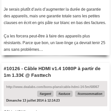
Je serais plutôt d’avis d’augmenter la durée de garantie
des appareils, mais une garantie totale sans les petites
clauses en écrit en gris pâle sur blanc en bas des factures.
Ça les forcera peut-être à faire des appareils plus
résistants. Parce que bon, un lave-linge ça devrait tenir 25
ans sans problèmes…
#10126
-
Câble HDMI v1.4 1080P à partir de
1m 1.33€ @ Fasttech
http://www.dealabs.com/bons-plans/cable-hdmi-14-5m/68067
argent
astuce
consommation
Dimanche 13 juillet 2014 à 12:14:23