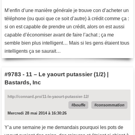
M’enfin d’une manière générale je trouve con d’acheter un
téléphone (ou quoi que ce soit d’autre) à crédit comme ça :
si on est capable de prendre un crédit, alors on est aussi
capable d’économiser avant de faire l’achat ; ça me
semble bien plus intelligent… Mais si les gens étaient tous
intelligents ça se saurait…
#9783
-
11 – Le yaourt putassier (1/2) |
Bastards, Inc
http://connard.pro/11-le-yaourt-putassier-12/
bouffe
consommation
Mercredi 28 mai 2014 à 16:30:26
Y’a une semaine je me demandais pourquoi les pots de