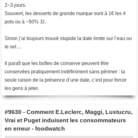
2~3 jours.
Souvent, les desserts de grande marque sont à 1€ les 4
pots ou à −50% :D.
Sinon j’ai toujours trouvé stupide la date limite sur l’eau ou
le sel…
Il paraît que les boîtes de conserve peuvent être
conservées pratiquement indéfiniment sans périmer : la
seule raison de la présence d’une date, c’est pour forcer
les gens à jeter.
#9630
-
Comment E.Leclerc, Maggi, Lustucru,
Vrai et Puget induisent les consommateurs
en erreur - foodwatch