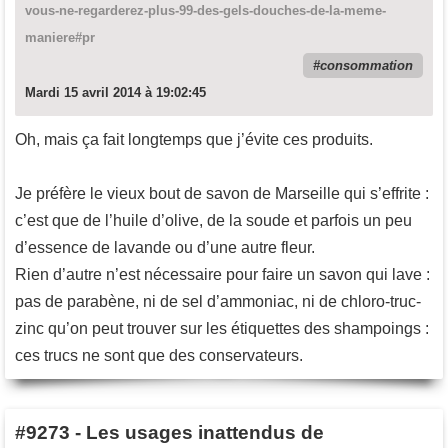
vous-ne-regarderez-plus-99-des-gels-douches-de-la-meme-
maniere#pr
consommation
Mardi 15 avril 2014 à 19:02:45
Oh, mais ça fait longtemps que j’évite ces produits.
Je préfère le vieux bout de savon de Marseille qui s’effrite :
c’est que de l’huile d’olive, de la soude et parfois un peu
d’essence de lavande ou d’une autre fleur.
Rien d’autre n’est nécessaire pour faire un savon qui lave :
pas de parabène, ni de sel d’ammoniac, ni de chloro-truc-
zinc qu’on peut trouver sur les étiquettes des shampoings :
ces trucs ne sont que des conservateurs.
#9273
-
Les usages inattendus de