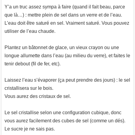
Y’a un truc assez sympa à faire (quand il fait beau, parce
que là…) : mettre plein de sel dans un verre et de l’eau.
L’eau doit être saturé en sel. Vraiment saturé. Vous pouvez
utiliser de l’eau chaude.
Plantez un bâtonnet de glace, un vieux crayon ou une
longue allumette dans l’eau (au milieu du verre), et faites le
tenir debout (fil de fer, etc).
Laissez l’eau s’évaporer (ça peut prendre des jours) : le sel
cristallisera sur le bois.
Vous aurez des cristaux de sel.
Le sel cristallise selon une configuration cubique, donc
vous aurez facilement des cubes de sel (comme un dés).
Le sucre je ne sais pas.