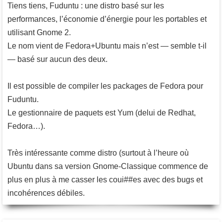
Tiens tiens, Fuduntu : une distro basé sur les
performances, l’économie d’énergie pour les portables et
utilisant Gnome 2.
Le nom vient de Fedora+Ubuntu mais n’est — semble t-il
— basé sur aucun des deux.
Il est possible de compiler les packages de Fedora pour
Fuduntu.
Le gestionnaire de paquets est Yum (delui de Redhat,
Fedora…).
Très intéressante comme distro (surtout à l’heure où
Ubuntu dans sa version Gnome-Classique commence de
plus en plus à me casser les coui##es avec des bugs et
incohérences débiles.