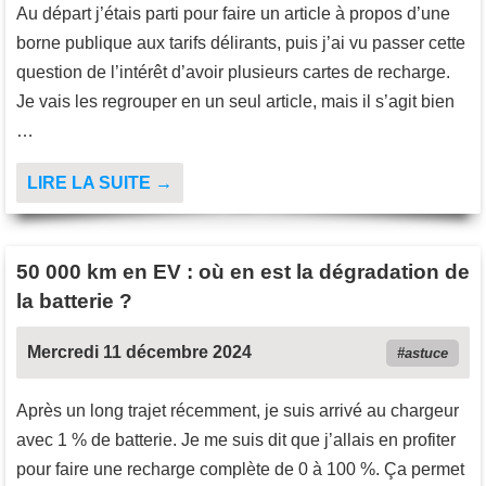
Au départ j’étais parti pour faire un article à propos d’une
borne publique aux tarifs délirants, puis j’ai vu passer cette
question de l’intérêt d’avoir plusieurs cartes de recharge.
Je vais les regrouper en un seul article, mais il s’agit bien
…
LIRE LA SUITE →
50 000 km en EV : où en est la dégradation de
la batterie ?
Mercredi 11 décembre 2024
astuce
Après un long trajet récemment, je suis arrivé au chargeur
avec 1 % de batterie. Je me suis dit que j’allais en profiter
pour faire une recharge complète de 0 à 100 %. Ça permet