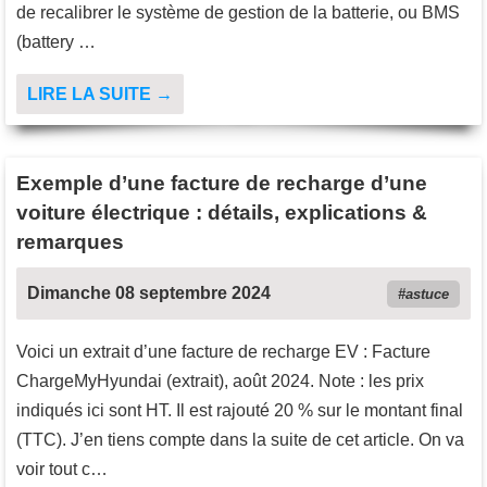
de recalibrer le système de gestion de la batterie, ou BMS
(battery …
LIRE LA SUITE →
Exemple d’une facture de recharge d’une
voiture électrique : détails, explications &
remarques
Dimanche 08 septembre 2024
astuce
Voici un extrait d’une facture de recharge EV : Facture
ChargeMyHyundai (extrait), août 2024. Note : les prix
indiqués ici sont HT. Il est rajouté 20 % sur le montant final
(TTC). J’en tiens compte dans la suite de cet article. On va
voir tout c…