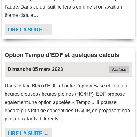
l’autre. Dans ce qui suit, je ferais comme si on avait un
thème clair, e…
LIRE LA SUITE →
Option Tempo d’EDF et quelques calculs
Dimanche 05 mars 2023
astuce
Dans le tarif Bleu d’EDF, et outre l’option Base et l’option
heures creuses / heures pleines (HC/HP), EDF propose
également une option appelée « Tempo ». Il pousse
encore plus loin de concept des HC/HP, en proposant non
plus deux tarifs différents…
LIRE LA SUITE →