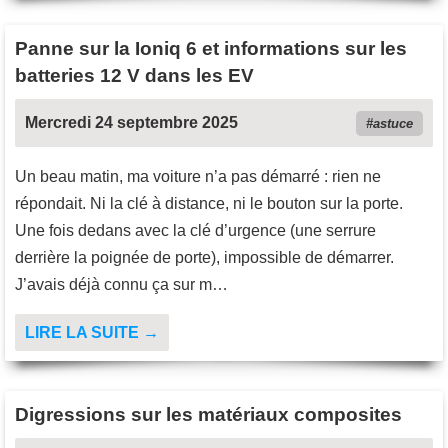
Panne sur la Ioniq 6 et informations sur les
batteries 12 V dans les EV
Mercredi 24 septembre 2025
astuce
Un beau matin, ma voiture n’a pas démarré : rien ne
répondait. Ni la clé à distance, ni le bouton sur la porte.
Une fois dedans avec la clé d’urgence (une serrure
derrière la poignée de porte), impossible de démarrer.
J’avais déjà connu ça sur m…
LIRE LA SUITE →
Digressions sur les matériaux composites