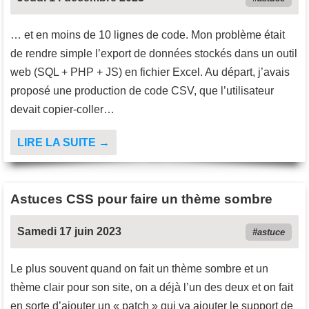
… et en moins de 10 lignes de code. Mon problème était
de rendre simple l’export de données stockés dans un outil
web (SQL + PHP + JS) en fichier Excel. Au départ, j’avais
proposé une production de code CSV, que l’utilisateur
devait copier-coller…
LIRE LA SUITE →
Astuces CSS pour faire un thème sombre
Samedi 17 juin 2023
astuce
Le plus souvent quand on fait un thème sombre et un
thème clair pour son site, on a déjà l’un des deux et on fait
en sorte d’ajouter un « patch » qui va ajouter le support de