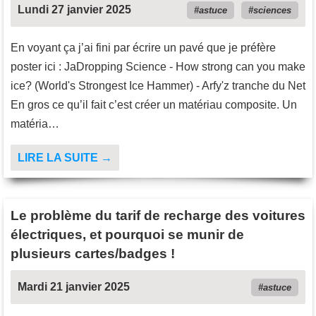
Lundi 27 janvier 2025
astuce
sciences
En voyant ça j’ai fini par écrire un pavé que je préfère
poster ici : JaDropping Science - How strong can you make
ice? (World's Strongest Ice Hammer) - Arfy'z tranche du Net
En gros ce qu’il fait c’est créer un matériau composite. Un
matéria…
LIRE LA SUITE →
Le problème du tarif de recharge des voitures
électriques, et pourquoi se munir de
plusieurs cartes/badges !
Mardi 21 janvier 2025
astuce