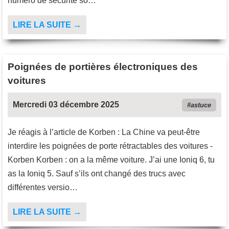
numéro de sécurité so…
LIRE LA SUITE →
Poignées de portières électroniques des
voitures
Mercredi 03 décembre 2025
astuce
Je réagis à l’article de Korben : La Chine va peut-être
interdire les poignées de porte rétractables des voitures -
Korben Korben : on a la même voiture. J’ai une Ioniq 6, tu
as la Ioniq 5. Sauf s’ils ont changé des trucs avec
différentes versio…
LIRE LA SUITE →