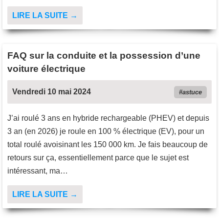
LIRE LA SUITE →
FAQ sur la conduite et la possession d’une
voiture électrique
Vendredi 10 mai 2024
astuce
J’ai roulé 3 ans en hybride rechargeable (PHEV) et depuis
3 an (en 2026) je roule en 100 % électrique (EV), pour un
total roulé avoisinant les 150 000 km. Je fais beaucoup de
retours sur ça, essentiellement parce que le sujet est
intéressant, ma…
LIRE LA SUITE →