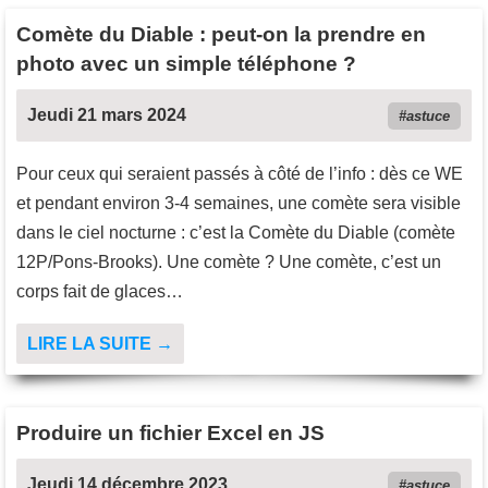
Comète du Diable : peut-on la prendre en
photo avec un simple téléphone ?
Jeudi 21 mars 2024
astuce
Pour ceux qui seraient passés à côté de l’info : dès ce WE
et pendant environ 3-4 semaines, une comète sera visible
dans le ciel nocturne : c’est la Comète du Diable (comète
12P/Pons-Brooks). Une comète ? Une comète, c’est un
corps fait de glaces…
LIRE LA SUITE →
Produire un fichier Excel en JS
Jeudi 14 décembre 2023
astuce