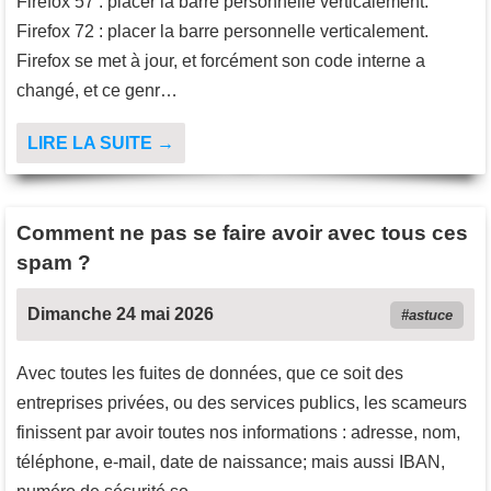
Firefox 57 : placer la barre personnelle verticalement.
Firefox 72 : placer la barre personnelle verticalement.
Firefox se met à jour, et forcément son code interne a
changé, et ce genr…
LIRE LA SUITE →
Comment ne pas se faire avoir avec tous ces
spam ?
Dimanche 24 mai 2026
astuce
Avec toutes les fuites de données, que ce soit des
entreprises privées, ou des services publics, les scameurs
finissent par avoir toutes nos informations : adresse, nom,
téléphone, e-mail, date de naissance; mais aussi IBAN,