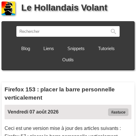
Le Hollandais Volant
Recherch
Blog
Liens
Snippets
Tutoriels
Outils
Firefox 153 : placer la barre personnelle
verticalement
Vendredi 07 août 2026
astuce
Ceci est une version mise à jour des articles suivants :