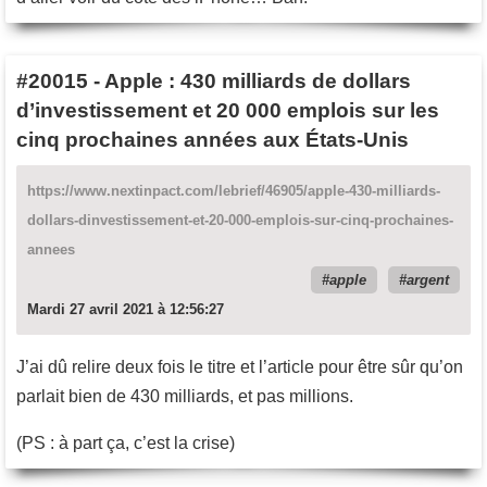
#20015
-
Apple : 430 milliards de dollars
d’investissement et 20 000 emplois sur les
cinq prochaines années aux États-Unis
https://www.nextinpact.com/lebrief/46905/apple-430-milliards-
dollars-dinvestissement-et-20-000-emplois-sur-cinq-prochaines-
annees
apple
argent
Mardi 27 avril 2021 à 12:56:27
J’ai dû relire deux fois le titre et l’article pour être sûr qu’on
parlait bien de 430 milliards, et pas millions.
(PS : à part ça, c’est la crise)