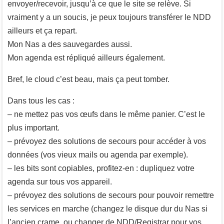
envoyer/recevoir, jusqu’à ce que le site se relève. Si
vraiment y a un soucis, je peux toujours transférer le NDD
ailleurs et ça repart.
Mon Nas a des sauvegardes aussi.
Mon agenda est répliqué ailleurs également.
Bref, le cloud c’est beau, mais ça peut tomber.
Dans tous les cas :
– ne mettez pas vos œufs dans le même panier. C’est le
plus important.
– prévoyez des solutions de secours pour accéder à vos
données (vos vieux mails ou agenda par exemple).
– les bits sont copiables, profitez-en : dupliquez votre
agenda sur tous vos appareil.
– prévoyez des solutions de secours pour pouvoir remettre
les services en marche (changez le disque dur du Nas si
l’ancien crame, ou changer de NDD/Registrar pour vos