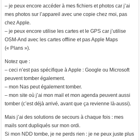
– je peux encore accéder à mes fichiers et photos car j’ai
mes photos sur l’appareil avec une copie chez moi, pas
chez Apple.
– je peux encore utilise les cartes et le GPS car j’utilise
OSM-And avec les cartes offline et pas Apple Maps
(« Plans »).
Notez que :
– ceci n’est pas spécifique à Apple : Google ou Microsoft
peuvent tomber également.
– mon Nas peut également tomber.
– mon site où j’ai mon mail et mon agenda peuvent aussi
tomber (c’est déjà arrivé, avant que ça revienne là-aussi).
Mais j’ai des solutions de secours à chaque fois : mes
mails sont dupliqués sur mon ordi.
Si mon NDD tombe, je ne perds rien : je ne peux juste plus