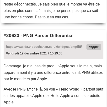
rester déconnectés. Je sais bien que le monde va être de
plus en plus connecté, mais je ne pense pas que ça soit
une bonne chose. Pas tout en tout cas.
#20633
-
PNG Parser Differential
https://www.da.vidbuchanan.co.uk/widgets/pngdiff/
apple
Vendredi 17 décembre 2021 à 15:29:55
Dommage, je n’ai pas de produit Apple sous la main, mais
apparemment il y a une différence entre les libPNG utilisés
par le monde et par Apple.
Avec le PNG affiché là, on voir « Hello World » partout sauf
sur les appareils Apple et « Hello Apple » sur les produits
Apple.