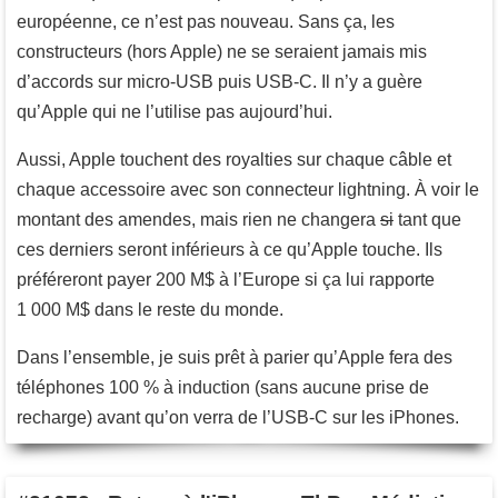
européenne, ce n’est pas nouveau. Sans ça, les
constructeurs (hors Apple) ne se seraient jamais mis
d’accords sur micro-USB puis USB-C. Il n’y a guère
qu’Apple qui ne l’utilise pas aujourd’hui.
Aussi, Apple touchent des royalties sur chaque câble et
chaque accessoire avec son connecteur lightning. À voir le
montant des amendes, mais rien ne changera
si
tant que
ces derniers seront inférieurs à ce qu’Apple touche. Ils
préféreront payer 200 M$ à l’Europe si ça lui rapporte
1 000 M$ dans le reste du monde.
Dans l’ensemble, je suis prêt à parier qu’Apple fera des
téléphones 100 % à induction (sans aucune prise de
recharge) avant qu’on verra de l’USB-C sur les iPhones.