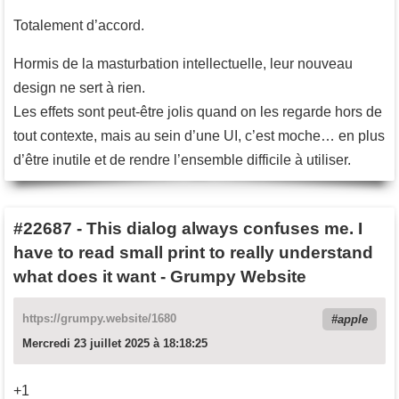
Totalement d’accord.
Hormis de la masturbation intellectuelle, leur nouveau
design ne sert à rien.
Les effets sont peut-être jolis quand on les regarde hors de
tout contexte, mais au sein d’une UI, c’est moche… en plus
d’être inutile et de rendre l’ensemble difficile à utiliser.
#22687
-
This dialog always confuses me. I
have to read small print to really understand
what does it want - Grumpy Website
https://grumpy.website/1680
apple
Mercredi 23 juillet 2025 à 18:18:25
+1