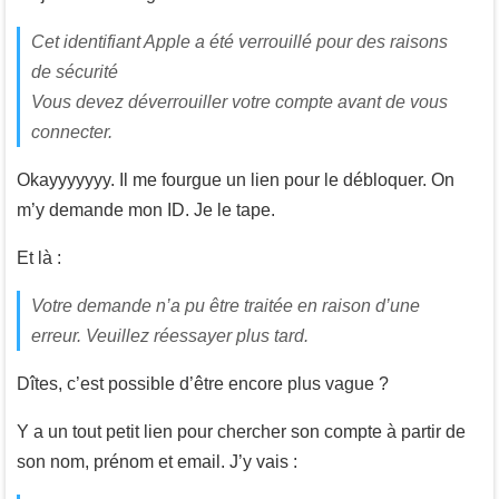
Cet identifiant Apple a été verrouillé pour des raisons
de sécurité
Vous devez déverrouiller votre compte avant de vous
connecter.
Okayyyyyyy. Il me fourgue un lien pour le débloquer. On
m’y demande mon ID. Je le tape.
Et là :
Votre demande n’a pu être traitée en raison d’une
erreur. Veuillez réessayer plus tard.
Dîtes, c’est possible d’être encore plus vague ?
Y a un tout petit lien pour chercher son compte à partir de
son nom, prénom et email. J’y vais :