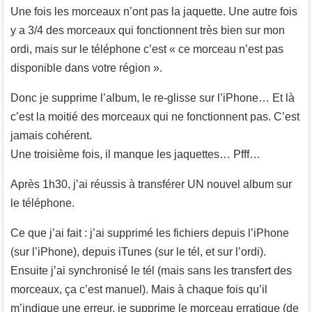
Une fois les morceaux n’ont pas la jaquette. Une autre fois
y a 3/4 des morceaux qui fonctionnent très bien sur mon
ordi, mais sur le téléphone c’est « ce morceau n’est pas
disponible dans votre région ».
Donc je supprime l’album, le re-glisse sur l’iPhone… Et là
c’est la moitié des morceaux qui ne fonctionnent pas. C’est
jamais cohérent.
Une troisième fois, il manque les jaquettes… Pfff…
Après 1h30, j’ai réussis à transférer UN nouvel album sur
le téléphone.
Ce que j’ai fait : j’ai supprimé les fichiers depuis l’iPhone
(sur l’iPhone), depuis iTunes (sur le tél, et sur l’ordi).
Ensuite j’ai synchronisé le tél (mais sans les transfert des
morceaux, ça c’est manuel). Mais à chaque fois qu’il
m’indique une erreur, je supprime le morceau erratique (de