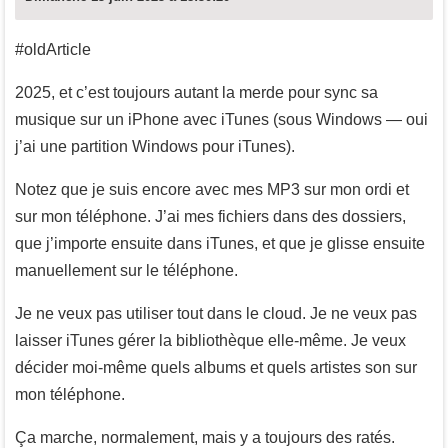
#oldArticle
2025, et c’est toujours autant la merde pour sync sa
musique sur un iPhone avec iTunes (sous Windows — oui
j’ai une partition Windows pour iTunes).
Notez que je suis encore avec mes MP3 sur mon ordi et
sur mon téléphone. J’ai mes fichiers dans des dossiers,
que j’importe ensuite dans iTunes, et que je glisse ensuite
manuellement sur le téléphone.
Je ne veux pas utiliser tout dans le cloud. Je ne veux pas
laisser iTunes gérer la bibliothèque elle-même. Je veux
décider moi-même quels albums et quels artistes son sur
mon téléphone.
Ça marche, normalement, mais y a toujours des ratés.