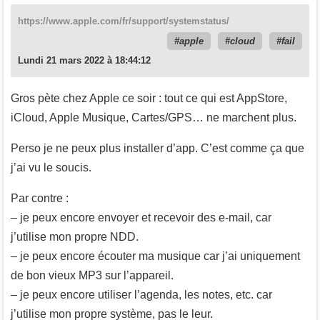
https://www.apple.com/fr/support/systemstatus/
apple
cloud
fail
Lundi 21 mars 2022 à 18:44:12
Gros pète chez Apple ce soir : tout ce qui est AppStore,
iCloud, Apple Musique, Cartes/GPS… ne marchent plus.
Perso je ne peux plus installer d’app. C’est comme ça que
j’ai vu le soucis.
Par contre :
– je peux encore envoyer et recevoir des e-mail, car
j’utilise mon propre NDD.
– je peux encore écouter ma musique car j’ai uniquement
de bon vieux MP3 sur l’appareil.
– je peux encore utiliser l’agenda, les notes, etc. car
j’utilise mon propre système, pas le leur.