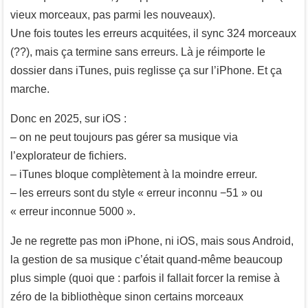
vieux morceaux, pas parmi les nouveaux).
Une fois toutes les erreurs acquitées, il sync 324 morceaux
(??), mais ça termine sans erreurs. Là je réimporte le
dossier dans iTunes, puis reglisse ça sur l’iPhone. Et ça
marche.
Donc en 2025, sur iOS :
– on ne peut toujours pas gérer sa musique via
l’explorateur de fichiers.
– iTunes bloque complètement à la moindre erreur.
– les erreurs sont du style « erreur inconnu −51 » ou
« erreur inconnue 5000 ».
Je ne regrette pas mon iPhone, ni iOS, mais sous Android,
la gestion de sa musique c’était quand-même beaucoup
plus simple (quoi que : parfois il fallait forcer la remise à
zéro de la bibliothèque sinon certains morceaux