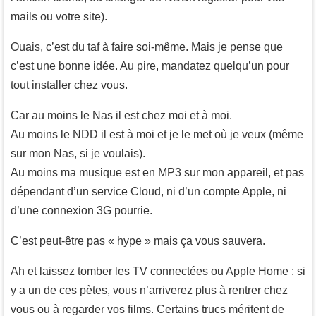
mails ou votre site).
Ouais, c’est du taf à faire soi-même. Mais je pense que
c’est une bonne idée. Au pire, mandatez quelqu’un pour
tout installer chez vous.
Car au moins le Nas il est chez moi et à moi.
Au moins le NDD il est à moi et je le met où je veux (même
sur mon Nas, si je voulais).
Au moins ma musique est en MP3 sur mon appareil, et pas
dépendant d’un service Cloud, ni d’un compte Apple, ni
d’une connexion 3G pourrie.
C’est peut-être pas « hype » mais ça vous sauvera.
Ah et laissez tomber les TV connectées ou Apple Home : si
y a un de ces pètes, vous n’arriverez plus à rentrer chez
vous ou à regarder vos films. Certains trucs méritent de