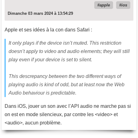
apple
ios
Dimanche 03 mars 2024 à 13:54:29
Apple et ses idées à la con dans Safari :
It only plays if the device isn’t muted. This restriction
doesn’t apply to video and audio elements; they will still
play even if your device is set to silent.
This descrepancy between the two different ways of
playing audio is kind of odd, but at least now the Web
Audio behaviour is predictable.
Dans iOS, jouer un son avec l’API audio ne marche pas si
on est en mode silencieux, par contre les <video> et
<audio>, aucun problème.