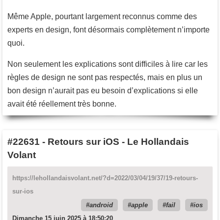
Même Apple, pourtant largement reconnus comme des
experts en design, font désormais complètement n’importe
quoi.
Non seulement les explications sont difficiles à lire car les
règles de design ne sont pas respectés, mais en plus un
bon design n’aurait pas eu besoin d’explications si elle
avait été réellement très bonne.
#22631
-
Retours sur iOS - Le Hollandais
Volant
https://lehollandaisvolant.net/?d=2022/03/04/19/37/19-retours-
sur-ios
android
apple
fail
ios
Dimanche 15 juin 2025 à 18:50:20