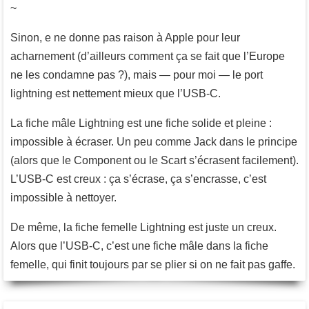
~
Sinon, e ne donne pas raison à Apple pour leur
acharnement (d’ailleurs comment ça se fait que l’Europe
ne les condamne pas ?), mais — pour moi — le port
lightning est nettement mieux que l’USB-C.
La fiche mâle Lightning est une fiche solide et pleine :
impossible à écraser. Un peu comme Jack dans le principe
(alors que le Component ou le Scart s’écrasent facilement).
L’USB-C est creux : ça s’écrase, ça s’encrasse, c’est
impossible à nettoyer.
De même, la fiche femelle Lightning est juste un creux.
Alors que l’USB-C, c’est une fiche mâle dans la fiche
femelle, qui finit toujours par se plier si on ne fait pas gaffe.