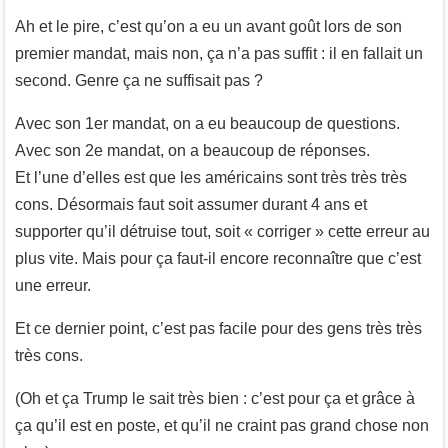
Ah et le pire, c’est qu’on a eu un avant goût lors de son
premier mandat, mais non, ça n’a pas suffit : il en fallait un
second. Genre ça ne suffisait pas ?
Avec son 1er mandat, on a eu beaucoup de questions.
Avec son 2e mandat, on a beaucoup de réponses.
Et l’une d’elles est que les américains sont très très très
cons. Désormais faut soit assumer durant 4 ans et
supporter qu’il détruise tout, soit « corriger » cette erreur au
plus vite. Mais pour ça faut-il encore reconnaître que c’est
une erreur.
Et ce dernier point, c’est pas facile pour des gens très très
très cons.
(Oh et ça Trump le sait très bien : c’est pour ça et grâce à
ça qu’il est en poste, et qu’il ne craint pas grand chose non