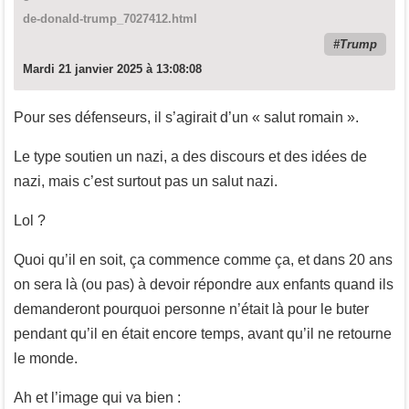
de-donald-trump_7027412.html
Trump
Mardi 21 janvier 2025 à 13:08:08
Pour ses défenseurs, il s’agirait d’un « salut romain ».
Le type soutien un nazi, a des discours et des idées de
nazi, mais c’est surtout pas un salut nazi.
Lol ?
Quoi qu’il en soit, ça commence comme ça, et dans 20 ans
on sera là (ou pas) à devoir répondre aux enfants quand ils
demanderont pourquoi personne n’était là pour le buter
pendant qu’il en était encore temps, avant qu’il ne retourne
le monde.
Ah et l’image qui va bien :