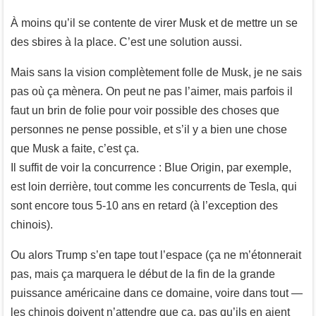
À moins qu’il se contente de virer Musk et de mettre un se
des sbires à la place. C’est une solution aussi.
Mais sans la vision complètement folle de Musk, je ne sais
pas où ça mènera. On peut ne pas l’aimer, mais parfois il
faut un brin de folie pour voir possible des choses que
personnes ne pense possible, et s’il y a bien une chose
que Musk a faite, c’est ça.
Il suffit de voir la concurrence : Blue Origin, par exemple,
est loin derrière, tout comme les concurrents de Tesla, qui
sont encore tous 5-10 ans en retard (à l’exception des
chinois).
Ou alors Trump s’en tape tout l’espace (ça ne m’étonnerait
pas, mais ça marquera le début de la fin de la grande
puissance américaine dans ce domaine, voire dans tout —
les chinois doivent n’attendre que ça, pas qu’ils en aient