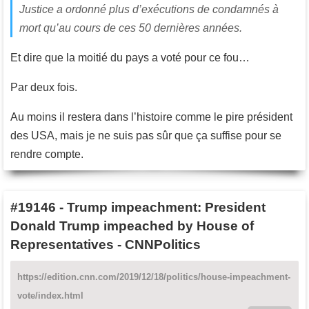
Justice a ordonné plus d’exécutions de condamnés à
mort qu’au cours de ces 50 dernières années.
Et dire que la moitié du pays a voté pour ce fou…
Par deux fois.
Au moins il restera dans l’histoire comme le pire président
des USA, mais je ne suis pas sûr que ça suffise pour se
rendre compte.
#19146
-
Trump impeachment: President
Donald Trump impeached by House of
Representatives - CNNPolitics
https://edition.cnn.com/2019/12/18/politics/house-impeachment-
vote/index.html