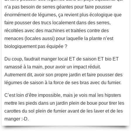
n’a pas besoin de serres géantes pour faire pousser
énormément de légumes, ça revient plus écologique que
faire pousser des trucs localement dans des serres,
récoltées avec des machines et traitées contre des
menaces (locales aussi) pour laquelle la plante n’est
biologiquement pas équipée ?
Du coup, faudrait manger local ET de saison ET bio ET
ramassé à la main, pour avoir un impact réduit.
Autrement dit, avoir son propre jardin et faire pousser des
légumes de saison à la force de ses bras avec du fumier.
C’est loin d’être impossible, mais je vois mal les hipsters
mettre les pieds dans un jardin plein de boue pour tirer les
carottes du sol plein de fumier avant de les laver et de les
manger :-D.