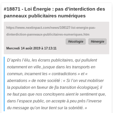
#18871
-
Loi Énergie : pas d’interdiction des
panneaux publicitaires numériques
https://www.nextinpact.com/news/108127-loi-energie-pas-
dinterdiction-panneaux-publicitaires-numeriques.htm
écologie
énergie
Mercredi 14 août 2019 à 17:13:11
D’après l’élu, les écrans publicitaires, qui pullulent
notamment en ville, jusque dans les transports en
commun, incarnent les « contradictions » et «
aberrations » de notre société : « Si l’on veut mobiliser
la population en faveur de [la transition écologique], il
ne faut pas que nos concitoyens aient le sentiment que,
dans l’espace public, on accepte à peu près l’inverse
du message qu’on leur tient sur la sobriété. »