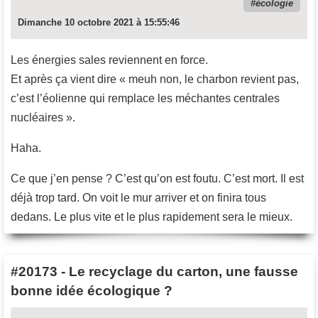
écologie
Dimanche 10 octobre 2021 à 15:55:46
Les énergies sales reviennent en force.
Et après ça vient dire « meuh non, le charbon revient pas,
c’est l’éolienne qui remplace les méchantes centrales
nucléaires ».
Haha.
Ce que j’en pense ? C’est qu’on est foutu. C’est mort. Il est
déjà trop tard. On voit le mur arriver et on finira tous
dedans. Le plus vite et le plus rapidement sera le mieux.
#20173
-
Le recyclage du carton, une fausse
bonne idée écologique ?