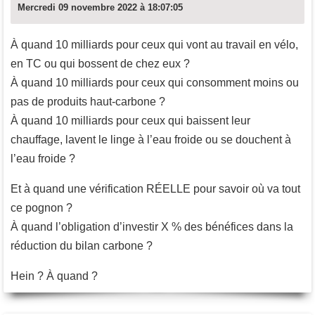
Mercredi 09 novembre 2022 à 18:07:05
À quand 10 milliards pour ceux qui vont au travail en vélo,
en TC ou qui bossent de chez eux ?
À quand 10 milliards pour ceux qui consomment moins ou
pas de produits haut-carbone ?
À quand 10 milliards pour ceux qui baissent leur
chauffage, lavent le linge à l’eau froide ou se douchent à
l’eau froide ?
Et à quand une vérification RÉELLE pour savoir où va tout
ce pognon ?
À quand l’obligation d’investir X % des bénéfices dans la
réduction du bilan carbone ?
Hein ? À quand ?