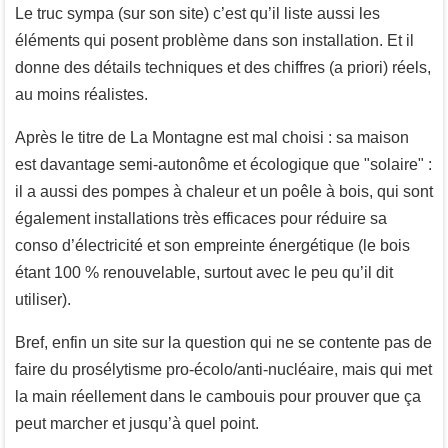
Le truc sympa (sur son site) c’est qu’il liste aussi les
éléments qui posent problème dans son installation. Et il
donne des détails techniques et des chiffres (a priori) réels,
au moins réalistes.
Après le titre de La Montagne est mal choisi : sa maison
est davantage semi-autonôme et écologique que "solaire" :
il a aussi des pompes à chaleur et un poêle à bois, qui sont
également installations très efficaces pour réduire sa
conso d’électricité et son empreinte énergétique (le bois
étant 100 % renouvelable, surtout avec le peu qu’il dit
utiliser).
Bref, enfin un site sur la question qui ne se contente pas de
faire du prosélytisme pro-écolo/anti-nucléaire, mais qui met
la main réellement dans le cambouis pour prouver que ça
peut marcher et jusqu’à quel point.