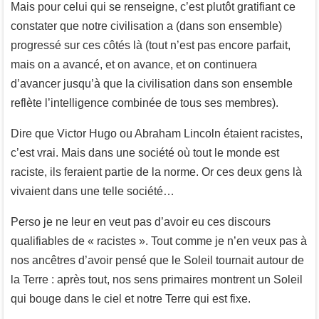
Mais pour celui qui se renseigne, c’est plutôt gratifiant ce
constater que notre civilisation a (dans son ensemble)
progressé sur ces côtés là (tout n’est pas encore parfait,
mais on a avancé, et on avance, et on continuera
d’avancer jusqu’à que la civilisation dans son ensemble
reflète l’intelligence combinée de tous ses membres).
Dire que Victor Hugo ou Abraham Lincoln étaient racistes,
c’est vrai. Mais dans une société où tout le monde est
raciste, ils feraient partie de la norme. Or ces deux gens là
vivaient dans une telle société…
Perso je ne leur en veut pas d’avoir eu ces discours
qualifiables de « racistes ». Tout comme je n’en veux pas à
nos ancêtres d’avoir pensé que le Soleil tournait autour de
la Terre : après tout, nos sens primaires montrent un Soleil
qui bouge dans le ciel et notre Terre qui est fixe.