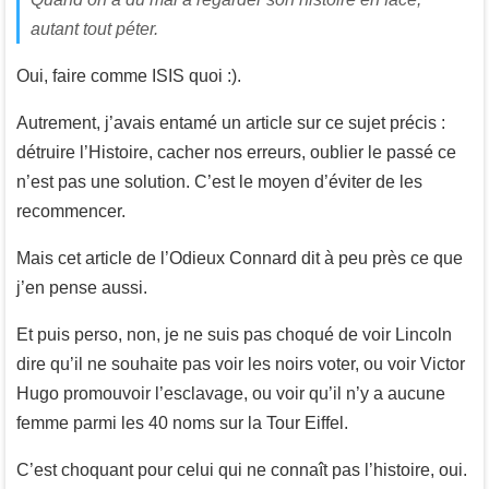
autant tout péter.
Oui, faire comme ISIS quoi :).
Autrement, j’avais entamé un article sur ce sujet précis :
détruire l’Histoire, cacher nos erreurs, oublier le passé ce
n’est pas une solution. C’est le moyen d’éviter de les
recommencer.
Mais cet article de l’Odieux Connard dit à peu près ce que
j’en pense aussi.
Et puis perso, non, je ne suis pas choqué de voir Lincoln
dire qu’il ne souhaite pas voir les noirs voter, ou voir Victor
Hugo promouvoir l’esclavage, ou voir qu’il n’y a aucune
femme parmi les 40 noms sur la Tour Eiffel.
C’est choquant pour celui qui ne connaît pas l’histoire, oui.