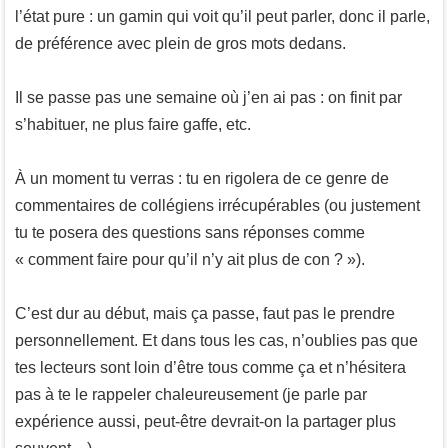
l’état pure : un gamin qui voit qu’il peut parler, donc il parle,
de préférence avec plein de gros mots dedans.
Il se passe pas une semaine où j’en ai pas : on finit par
s’habituer, ne plus faire gaffe, etc.
À un moment tu verras : tu en rigolera de ce genre de
commentaires de collégiens irrécupérables (ou justement
tu te posera des questions sans réponses comme
« comment faire pour qu’il n’y ait plus de con ? »).
C’est dur au début, mais ça passe, faut pas le prendre
personnellement. Et dans tous les cas, n’oublies pas que
tes lecteurs sont loin d’être tous comme ça et n’hésitera
pas à te le rappeler chaleureusement (je parle par
expérience aussi, peut-être devrait-on la partager plus