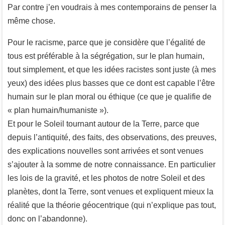
Par contre j’en voudrais à mes contemporains de penser la
même chose.
Pour le racisme, parce que je considère que l’égalité de
tous est préférable à la ségrégation, sur le plan humain,
tout simplement, et que les idées racistes sont juste (à mes
yeux) des idées plus basses que ce dont est capable l’être
humain sur le plan moral ou éthique (ce que je qualifie de
« plan humain/humaniste »).
Et pour le Soleil tournant autour de la Terre, parce que
depuis l’antiquité, des faits, des observations, des preuves,
des explications nouvelles sont arrivées et sont venues
s’ajouter à la somme de notre connaissance. En particulier
les lois de la gravité, et les photos de notre Soleil et des
planètes, dont la Terre, sont venues et expliquent mieux la
réalité que la théorie géocentrique (qui n’explique pas tout,
donc on l’abandonne).