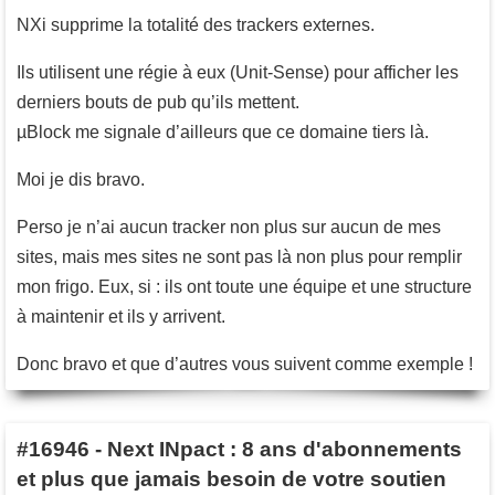
NXi supprime la totalité des trackers externes.
Ils utilisent une régie à eux (Unit-Sense) pour afficher les
derniers bouts de pub qu’ils mettent.
µBlock me signale d’ailleurs que ce domaine tiers là.
Moi je dis bravo.
Perso je n’ai aucun tracker non plus sur aucun de mes
sites, mais mes sites ne sont pas là non plus pour remplir
mon frigo. Eux, si : ils ont toute une équipe et une structure
à maintenir et ils y arrivent.
Donc bravo et que d’autres vous suivent comme exemple !
#16946
-
Next INpact : 8 ans d'abonnements
et plus que jamais besoin de votre soutien