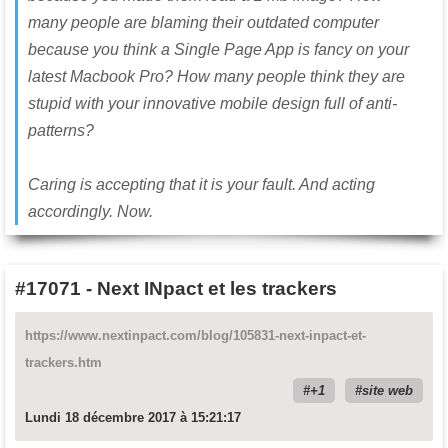
many people are blaming their outdated computer
because you think a Single Page App is fancy on your
latest Macbook Pro? How many people think they are
stupid with your innovative mobile design full of anti-
patterns?
Caring is accepting that it is your fault. And acting
accordingly. Now.
#17071
-
Next INpact et les trackers
https://www.nextinpact.com/blog/105831-next-inpact-et-
trackers.htm
+1
site web
Lundi 18 décembre 2017 à 15:21:17