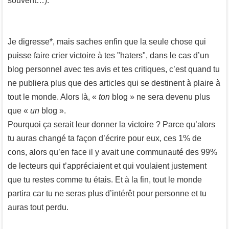
souvent…).
Je digresse*, mais saches enfin que la seule chose qui
puisse faire crier victoire à tes "haters", dans le cas d’un
blog personnel avec tes avis et tes critiques, c’est quand tu
ne publiera plus que des articles qui se destinent à plaire à
tout le monde. Alors là, «
ton
blog » ne sera devenu plus
que «
un
blog ».
Pourquoi ça serait leur donner la victoire ? Parce qu’alors
tu auras changé ta façon d’écrire pour eux, ces 1% de
cons, alors qu’en face il y avait une communauté des 99%
de lecteurs qui t’appréciaient et qui voulaient justement
que tu restes comme tu étais. Et à la fin, tout le monde
partira car tu ne seras plus d’intérêt pour personne et tu
auras tout perdu.