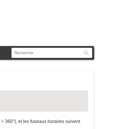
Rechercher
= 360°), et les fuseaux horaires suivent