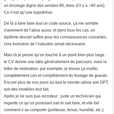
un bizutage digne des années 80, donc d’il y a ~40 ans).
Ce n’est qu’une hypothèse.
De là à faire faire tout un code source, ça me semble
clairement de l’abus aussi, et dans tous les cas, un
diplôme devrait suffire pour les connaissances courantes.
Une évolution de l’industrie serait nécessaire.
Mais là je pense qu’on touche à un point bien plus large :
le CV donne une idée généralement du parcours, mais la
lettre de motivation, par exemple, je trouve ça inutile,
complètement con et complètement du foutage de gueule.
Encore plus de nos jours où tout le monde utilise soit GPT,
soit des modèles tout fait.
Après je ne suis pas recruteur : juste un technicien qui
regarde ce qu’un postulant sait et sait faire, et vite fait
comment il se comporte (politesse, tenue, humilité, etc.).