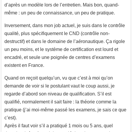
d’après un modèle lors de l’entretien. Mais bon, quand-
même : un peu de connaissance, un peu de pratique.
Inversement, dans mon job actuel, je suis dans le contrôle
qualité, plus spécifiquement le CND (contrôle non-
destructif) et dans le domaine de l’aéronautique. Ça rigole
un peu moins, et le système de certification est lourd et
encadré, et seule une poignée de centres d’examens
existent en France.
Quand on reçoit quelqu’un, vu que c’est à moi qu’on
demande de voir si le postulant vaut le coup aussi, je
regarde d’abord son niveau de qualification. S’il est
qualifié, normalement il sait faire : la théorie comme la
pratique (j’ai moi-même passé les examens, je sais ce que
c’est).
Après il faut voir s’il a pratiqué 1 mois ou 5 ans, quel