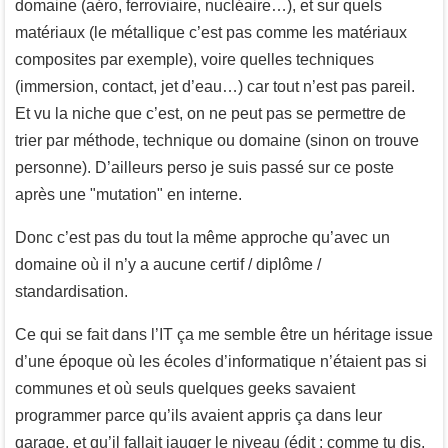
domaine (aéro, ferroviaire, nucléaire…), et sur quels
matériaux (le métallique c’est pas comme les matériaux
composites par exemple), voire quelles techniques
(immersion, contact, jet d’eau…) car tout n’est pas pareil.
Et vu la niche que c’est, on ne peut pas se permettre de
trier par méthode, technique ou domaine (sinon on trouve
personne). D’ailleurs perso je suis passé sur ce poste
après une "mutation" en interne.
Donc c’est pas du tout la même approche qu’avec un
domaine où il n’y a aucune certif / diplôme /
standardisation.
Ce qui se fait dans l’IT ça me semble être un héritage issue
d’une époque où les écoles d’informatique n’étaient pas si
communes et où seuls quelques geeks savaient
programmer parce qu’ils avaient appris ça dans leur
garage, et qu’il fallait jauger le niveau (édit : comme tu dis,