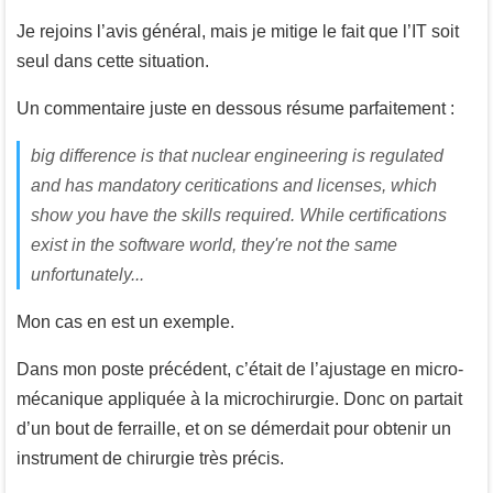
Je rejoins l’avis général, mais je mitige le fait que l’IT soit
seul dans cette situation.
Un commentaire juste en dessous résume parfaitement :
big difference is that nuclear engineering is regulated
and has mandatory ceritications and licenses, which
show you have the skills required. While certifications
exist in the software world, they're not the same
unfortunately...
Mon cas en est un exemple.
Dans mon poste précédent, c’était de l’ajustage en micro-
mécanique appliquée à la microchirurgie. Donc on partait
d’un bout de ferraille, et on se démerdait pour obtenir un
instrument de chirurgie très précis.