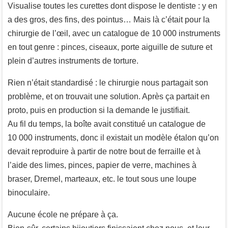
Visualise toutes les curettes dont dispose le dentiste : y en
a des gros, des fins, des pointus… Mais là c’était pour la
chirurgie de l’œil, avec un catalogue de 10 000 instruments
en tout genre : pinces, ciseaux, porte aiguille de suture et
plein d’autres instruments de torture.
Rien n’était standardisé : le chirurgie nous partagait son
problème, et on trouvait une solution. Après ça partait en
proto, puis en production si la demande le justifiait.
Au fil du temps, la boîte avait constitué un catalogue de
10 000 instruments, donc il existait un modèle étalon qu’on
devait reproduire à partir de notre bout de ferraille et à
l’aide des limes, pinces, papier de verre, machines à
braser, Dremel, marteaux, etc. le tout sous une loupe
binoculaire.
Aucune école ne prépare à ça.