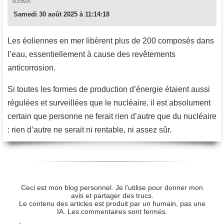
0390X
Samedi 30 août 2025 à 11:14:18
Les éoliennes en mer libèrent plus de 200 composés dans
l’eau, essentiellement à cause des revêtements
anticorrosion.
Si toutes les formes de production d’énergie étaient aussi
régulées et surveillées que le nucléaire, il est absolument
certain que personne ne ferait rien d’autre que du nucléaire
: rien d’autre ne serait ni rentable, ni assez sûr.
Ceci est mon blog personnel. Je l’utilise pour donner mon
avis et partager des trucs.
Le contenu des articles est produit par un humain, pas une
IA. Les commentaires sont fermés.