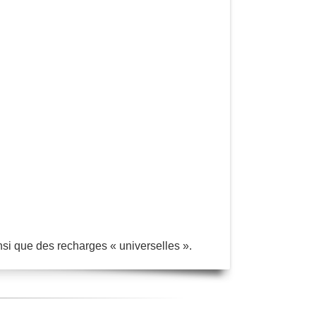
insi que des recharges « universelles ».