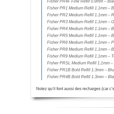
Fisher PR4F Fine Refill 0.9mm – Bla
Fisher PR1 Medium Refill 1.1mm – B
Fisher PR2 Medium Refill 1.1mm – R
Fisher PR3 Medium Refill 1.1mm – G
Fisher PR4 Medium Refill 1.1mm – B
Fisher PR5 Medium Refill 1.1mm – B
Fisher PR6 Medium Refill 1.1mm – P
Fisher PR8 Medium Refill 1.1mm – B
Fisher PR9 Medium Refill 1.1mm – T
Fisher PRSL Medium Refill 1.1mm – S
Fisher PR1B Bold Refill 1.3mm – Blu
Fisher PR4B Bold Refill 1.3mm – Bla
Notez qu’il font aussi des recharges (car c’