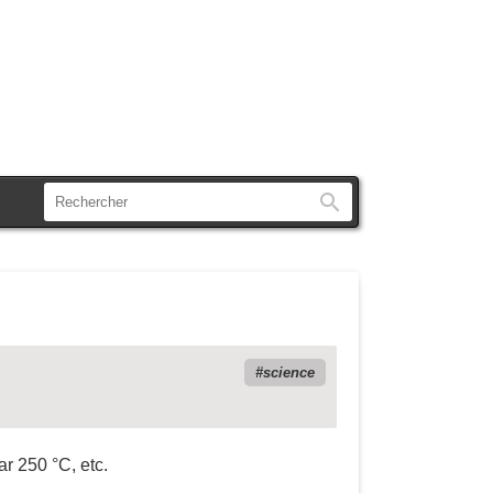
Rechercher
science
ar 250 °C, etc.