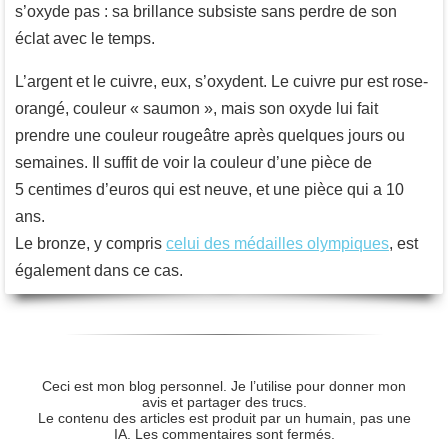
s’oxyde pas : sa brillance subsiste sans perdre de son
éclat avec le temps.
L’argent et le cuivre, eux, s’oxydent. Le cuivre pur est rose-
orangé, couleur « saumon », mais son oxyde lui fait
prendre une couleur rougeâtre après quelques jours ou
semaines. Il suffit de voir la couleur d’une pièce de
5 centimes d’euros qui est neuve, et une pièce qui a 10
ans.
Le bronze, y compris
celui des médailles olympiques
, est
également dans ce cas.
Ceci est mon blog personnel. Je l’utilise pour donner mon
avis et partager des trucs.
Le contenu des articles est produit par un humain, pas une
IA. Les commentaires sont fermés.