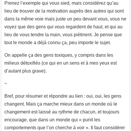
Prenez l’exemple qui vous sied, mais considérez qu’au
lieu de trouver de la motivation auprès des autres qui sont
dans la même voie mais juste un peu devant vous, vous ne
voyez que des gens qui vous regardent de haut, et qui au
lieu de vous tendre la main, vous piétinent. Je pense que
tout le monde a déjà connu ça, peu importe le sujet.
On appelle ça des gens toxiques, y compris dans les
milieux détoxifiés (ce qui en un sens et à mes yeux est
d’autant plus grave).
~
Bref, pour résumer et répondre au lien : oui, oui, les gens
changent. Mais ça marche mieux dans un monde où le
changement est laissé au rythme de chacun, et toujours
encourage, que dans un monde qui « punit les
comportements que l’on cherche à voir ». Il faut considérer