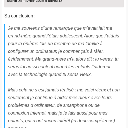
Mardi 25 février 2025 à 05:40:12
Sa conclusion :
Je me souviens d’une remarque que m’avait fait ma
grand-mère quand j’étais adolescent. Alors que j’aidais
pour la énième fois un membre de ma famille à
configurer un ordinateur, je commençais à râler,
évidemment. Ma grand-mère m’a alors dit : tu verras, tu
seras toi aussi content quand tes enfants t’aideront
avec la technologie quand tu seras vieux.
Mais cela ne s’est jamais réalisé : me voici vieux et non
seulement je continue à aider mes aïeux avec leurs
problèmes d’ordinateur, de smartphone ou de
connexion internet, mais je le fais aussi pour mes
enfants, qui n’ont aucun intérêt (et donc compétence)