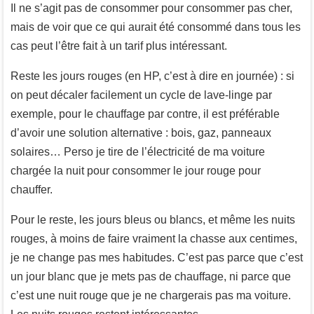
Il ne s’agit pas de consommer pour consommer pas cher,
mais de voir que ce qui aurait été consommé dans tous les
cas peut l’être fait à un tarif plus intéressant.
Reste les jours rouges (en HP, c’est à dire en journée) : si
on peut décaler facilement un cycle de lave-linge par
exemple, pour le chauffage par contre, il est préférable
d’avoir une solution alternative : bois, gaz, panneaux
solaires… Perso je tire de l’électricité de ma voiture
chargée la nuit pour consommer le jour rouge pour
chauffer.
Pour le reste, les jours bleus ou blancs, et même les nuits
rouges, à moins de faire vraiment la chasse aux centimes,
je ne change pas mes habitudes. C’est pas parce que c’est
un jour blanc que je mets pas de chauffage, ni parce que
c’est une nuit rouge que je ne chargerais pas ma voiture.