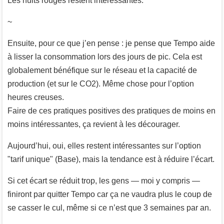
Les nuits rouges restent intéressantes.
~
Ensuite, pour ce que j’en pense : je pense que Tempo aide
à lisser la consommation lors des jours de pic. Cela est
globalement bénéfique sur le réseau et la capacité de
production (et sur le CO2). Même chose pour l’option
heures creuses.
Faire de ces pratiques positives des pratiques de moins en
moins intéressantes, ça revient à les décourager.
Aujourd’hui, oui, elles restent intéressantes sur l’option
"tarif unique" (Base), mais la tendance est à réduire l’écart.
Si cet écart se réduit trop, les gens — moi y compris —
finiront par quitter Tempo car ça ne vaudra plus le coup de
se casser le cul, même si ce n’est que 3 semaines par an.