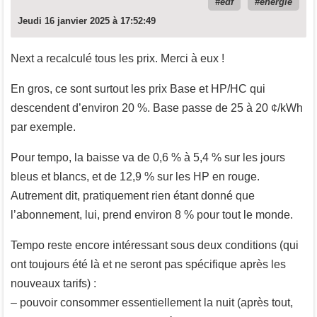
edf
énergie
Jeudi 16 janvier 2025 à 17:52:49
Next a recalculé tous les prix. Merci à eux !
En gros, ce sont surtout les prix Base et HP/HC qui
descendent d’environ 20 %. Base passe de 25 à 20 ¢/kWh
par exemple.
Pour tempo, la baisse va de 0,6 % à 5,4 % sur les jours
bleus et blancs, et de 12,9 % sur les HP en rouge.
Autrement dit, pratiquement rien étant donné que
l’abonnement, lui, prend environ 8 % pour tout le monde.
Tempo reste encore intéressant sous deux conditions (qui
ont toujours été là et ne seront pas spécifique après les
nouveaux tarifs) :
– pouvoir consommer essentiellement la nuit (après tout,