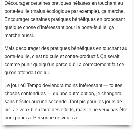
Décourager certaines pratiques néfastes en touchant au
porte-feuille (malus écologique par exemple), ça marche.
Encourager certaines pratiques bénéfiques en proposant
quelque chose d’intéressant pour le porte-feuille, ça
marche aussi.
Mais décourager des pratiques bénéfiques en touchant au
porte-feuille, c’est ridicule et contre-productif. Ça serait
comme punir quelqu’un parce qu’il a correctement fait ce
qu’on attendait de lui.
Le jour où Tempo deviendra moins intéressant — toutes
choses confondues — qu’une autre option, je changerai
sans hésiter aucune seconde. Tant pis pour les jours de
pic. Je veux bien faire des efforts, mais je ne veux pas être
puni pour ça. Personne ne veut ça.