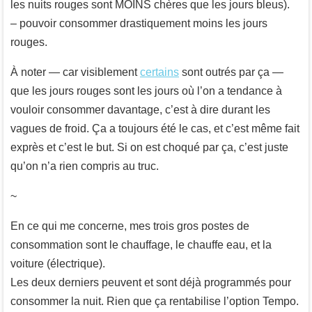
les nuits rouges sont MOINS chères que les jours bleus).
– pouvoir consommer drastiquement moins les jours
rouges.
À noter — car visiblement
certains
sont outrés par ça —
que les jours rouges sont les jours où l’on a tendance à
vouloir consommer davantage, c’est à dire durant les
vagues de froid. Ça a toujours été le cas, et c’est même fait
exprès et c’est le but. Si on est choqué par ça, c’est juste
qu’on n’a rien compris au truc.
~
En ce qui me concerne, mes trois gros postes de
consommation sont le chauffage, le chauffe eau, et la
voiture (électrique).
Les deux derniers peuvent et sont déjà programmés pour
consommer la nuit. Rien que ça rentabilise l’option Tempo.