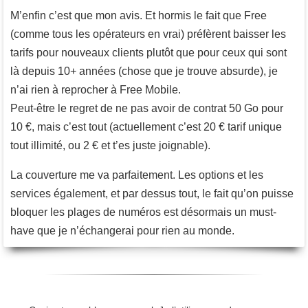
M’enfin c’est que mon avis. Et hormis le fait que Free
(comme tous les opérateurs en vrai) préfèrent baisser les
tarifs pour nouveaux clients plutôt que pour ceux qui sont
là depuis 10+ années (chose que je trouve absurde), je
n’ai rien à reprocher à Free Mobile.
Peut-être le regret de ne pas avoir de contrat 50 Go pour
10 €, mais c’est tout (actuellement c’est 20 € tarif unique
tout illimité, ou 2 € et t’es juste joignable).
La couverture me va parfaitement. Les options et les
services également, et par dessus tout, le fait qu’on puisse
bloquer les plages de numéros est désormais un must-
have que je n’échangerai pour rien au monde.