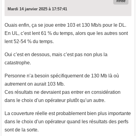
free
Mardi 14 janvier 2025 à 17:57:41
Ouais enfin, ça se joue entre 103 et 130 Mb/s pour le DL.
En UL, c’est lent 61 % du temps, alors que les autres sont
lent 52-54 % du temps.
Oui c’est en dessous, mais c’est pas non plus la
catastrophe.
Personne n’a besoin spécifiquement de 130 Mb là où
autrement on aurait 103 Mb.
Ces résultats ne devraient pas entrer en considération
dans le choix d’un opérateur plutôt qu’un autre.
La couverture réelle est probablement bien plus importante
dans le choix d’un opérateur quand les résultats des perfs
sont de la sorte.