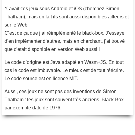
Y avait ces jeux sous Android et iOS (cherchez Simon
Thatham), mais en fait ils sont aussi disponibles ailleurs et
sur le Web.
C’est de ça que j’ai réimplémenté le black-box. J’essaye
d’en implémenter d’autres, mais en cherchant, j’ai trouvé
que c’était disponible en version Web aussi !
Le code d’origine est Java adapté en Wasm+JS. En tout
cas le code est imbuvable. Le mieux est de tout réécrire.
Le code source est en licence MIT.
Aussi, ces jeux ne sont pas des inventions de Simon
Thatham : les jeux sont souvent très anciens. Black-Box
par exemple date de 1976.