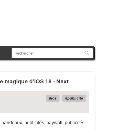
Rechercher
e magique d’iOS 18 - Next
ios
publicité
 bandeaux, publicités, paywall, publicités,