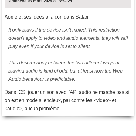
Dimanche 03 mars 2024 à 13:54:29
Apple et ses idées à la con dans Safari :
It only plays if the device isn’t muted. This restriction
doesn’t apply to video and audio elements; they will still
play even if your device is set to silent.
This descrepancy between the two different ways of
playing audio is kind of odd, but at least now the Web
Audio behaviour is predictable.
Dans iOS, jouer un son avec l’API audio ne marche pas si
on est en mode silencieux, par contre les <video> et
<audio>, aucun problème.