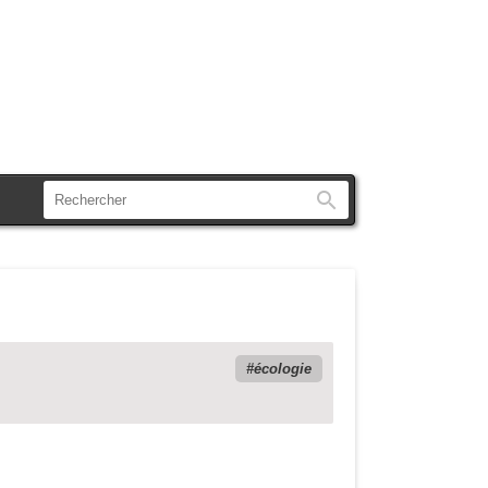
Rechercher
écologie