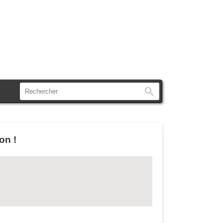
Rechercher
on !