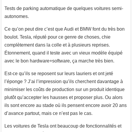
Tests de parking automatique de quelques voitures semi-
autonomes.
Ce qu’on peut dire c’est que Audi et BMW font du très bon
boulot. Tesla, réputé pour ce genre de choses, chie
complètement dans la colle et à plusieurs reprises.
Étonnement, quand il teste avec un vieux modèle équipé
avec le bon hardware+software, ça marche très bien.
Est-ce qu’ils se reposent sur leurs lauriers et ont jeté
l’éponge ? J’ai l’impression qu’ils cherchent davantage à
minimiser les coûts de production sur un produit identique
plutôt qu’accepter les hausses et proposer plus. Ou alors
ils sont encore au stade où ils pensent encore avoir 20 ans
d’avance partout, mais ce n’est pas le cas.
Les voitures de Tesla ont beaucoup de fonctionnalités et