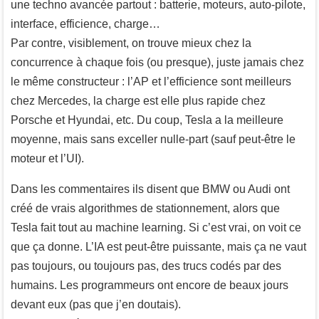
une techno avancée partout : batterie, moteurs, auto-pilote,
interface, efficience, charge…
Par contre, visiblement, on trouve mieux chez la
concurrence à chaque fois (ou presque), juste jamais chez
le même constructeur : l’AP et l’efficience sont meilleurs
chez Mercedes, la charge est elle plus rapide chez
Porsche et Hyundai, etc. Du coup, Tesla a la meilleure
moyenne, mais sans exceller nulle-part (sauf peut-être le
moteur et l’UI).
Dans les commentaires ils disent que BMW ou Audi ont
créé de vrais algorithmes de stationnement, alors que
Tesla fait tout au machine learning. Si c’est vrai, on voit ce
que ça donne. L’IA est peut-être puissante, mais ça ne vaut
pas toujours, ou toujours pas, des trucs codés par des
humains. Les programmeurs ont encore de beaux jours
devant eux (pas que j’en doutais).