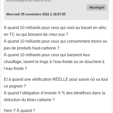
en-echange-d-un-1667925295
écologie
Mercredi 09 novembre 2022 à 18:07:05
À quand 10 milliards pour ceux qui vont au travail en vélo,
en TC ou qui bossent de chez eux ?
À quand 10 milliards pour ceux qui consomment moins ou
pas de produits haut-carbone ?
À quand 10 milliards pour ceux qui baissent leur
chauffage, lavent le linge à l’eau froide ou se douchent à
l’eau froide ?
Et à quand une vérification RÉELLE pour savoir où va tout
ce pognon ?
À quand l’obligation d’investir X % des bénéfices dans la
réduction du bilan carbone ?
Hein ? À quand ?