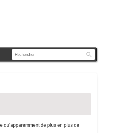
Rechercher
arce qu’apparemment de plus en plus de