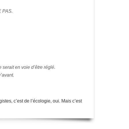
E PAS.
 serait en voie d’être réglé.
’avant.
tes, c’est de l’écologie, oui. Mais c’est