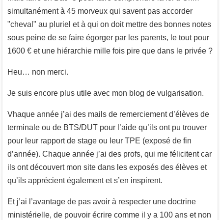
simultanément à 45 morveux qui savent pas accorder
"cheval" au pluriel et à qui on doit mettre des bonnes notes
sous peine de se faire égorger par les parents, le tout pour
1600 € et une hiérarchie mille fois pire que dans le privée ?
Heu… non merci.
Je suis encore plus utile avec mon blog de vulgarisation.
Vhaque année j’ai des mails de remerciement d’élèves de
terminale ou de BTS/DUT pour l’aide qu’ils ont pu trouver
pour leur rapport de stage ou leur TPE (exposé de fin
d’année). Chaque année j’ai des profs, qui me félicitent car
ils ont découvert mon site dans les exposés des élèves et
qu’ils apprécient également et s’en inspirent.
Et j’ai l’avantage de pas avoir à respecter une doctrine
ministérielle, de pouvoir écrire comme il y a 100 ans et non