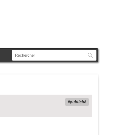
Rechercher
publicité