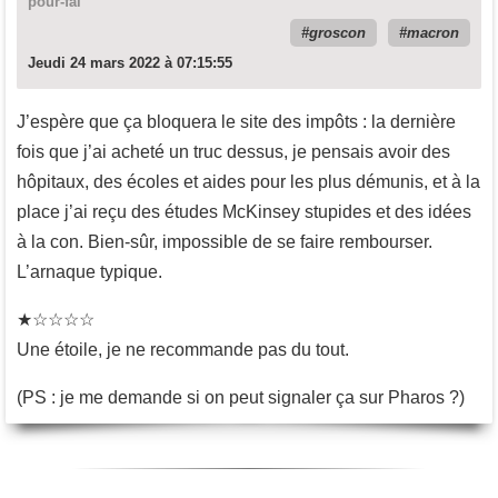
pour-fai
groscon
macron
Jeudi 24 mars 2022 à 07:15:55
J’espère que ça bloquera le site des impôts : la dernière
fois que j’ai acheté un truc dessus, je pensais avoir des
hôpitaux, des écoles et aides pour les plus démunis, et à la
place j’ai reçu des études McKinsey stupides et des idées
à la con. Bien-sûr, impossible de se faire rembourser.
L’arnaque typique.
★☆☆☆☆
Une étoile, je ne recommande pas du tout.
(PS : je me demande si on peut signaler ça sur Pharos ?)