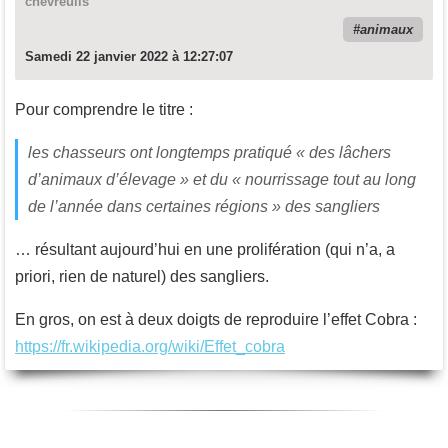
chevreuils
animaux
Samedi 22 janvier 2022 à 12:27:07
Pour comprendre le titre :
les chasseurs ont longtemps pratiqué « des lâchers
d’animaux d’élevage » et du « nourrissage tout au long
de l’année dans certaines régions » des sangliers
… résultant aujourd’hui en une prolifération (qui n’a, a
priori, rien de naturel) des sangliers.
En gros, on est à deux doigts de reproduire l’effet Cobra :
https://fr.wikipedia.org/wiki/Effet_cobra