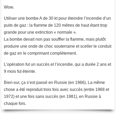
Wow.
Utiliser une bombe A de 30 kt pour éteindre l’incendie d’un
puits de gaz : la flamme de 120 mètres de haut étant trop
grande pour une extinction « normale ».
La bombe devait non pas souffler la flamme, mais plutôt
produire une onde de choc souterraine et sceller le conduit
de gaz en le comprimant complètement.
L’opération fut un succès et l’incendie, qui a durée 2 ans et
9 mois fut éteinte.
Bien-sur, ça s’est passé en Russie (en 1966). La même
chose a été reproduit trois fois avec succès (entre 1968 et
1972) et une fois sans succès (en 1981), en Russie à
chaque fois.