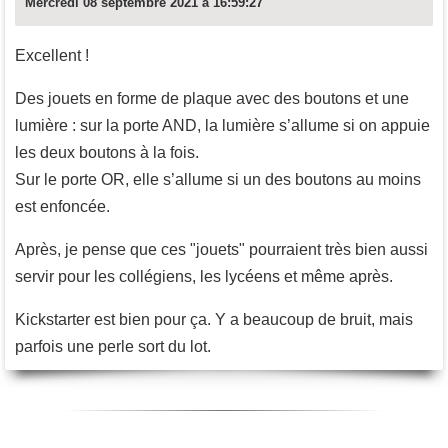
Mercredi 08 septembre 2021 à 16:59:27
Excellent !
Des jouets en forme de plaque avec des boutons et une
lumière : sur la porte AND, la lumière s’allume si on appuie
les deux boutons à la fois.
Sur le porte OR, elle s’allume si un des boutons au moins
est enfoncée.
Après, je pense que ces "jouets" pourraient très bien aussi
servir pour les collégiens, les lycéens et même après.
Kickstarter est bien pour ça. Y a beaucoup de bruit, mais
parfois une perle sort du lot.