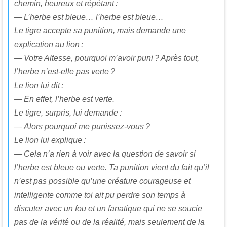
chemin, heureux et répétant :
— L’herbe est bleue… l’herbe est bleue…
Le tigre accepte sa punition, mais demande une
explication au lion :
— Votre Altesse, pourquoi m’avoir puni ? Après tout,
l’herbe n’est-elle pas verte ?
Le lion lui dit :
— En effet, l’herbe est verte.
Le tigre, surpris, lui demande :
— Alors pourquoi me punissez-vous ?
Le lion lui explique :
— Cela n’a rien à voir avec la question de savoir si
l’herbe est bleue ou verte. Ta punition vient du fait qu’il
n’est pas possible qu’une créature courageuse et
intelligente comme toi ait pu perdre son temps à
discuter avec un fou et un fanatique qui ne se soucie
pas de la vérité ou de la réalité, mais seulement de la