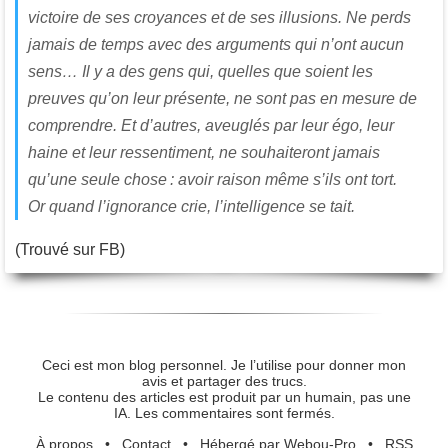
victoire de ses croyances et de ses illusions. Ne perds
jamais de temps avec des arguments qui n’ont aucun
sens… Il y a des gens qui, quelles que soient les
preuves qu’on leur présente, ne sont pas en mesure de
comprendre. Et d’autres, aveuglés par leur égo, leur
haine et leur ressentiment, ne souhaiteront jamais
qu’une seule chose : avoir raison même s’ils ont tort.
Or quand l’ignorance crie, l’intelligence se tait.
(Trouvé sur FB)
Ceci est mon blog personnel. Je l’utilise pour donner mon
avis et partager des trucs.
Le contenu des articles est produit par un humain, pas une
IA. Les commentaires sont fermés.
À propos
•
Contact
•
Hébergé par Webou-Pro
•
RSS