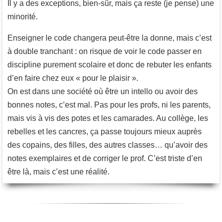
Il y a des exceptions, bien-sûr, mais ça reste (je pense) une
minorité.
Enseigner le code changera peut-être la donne, mais c’est
à double tranchant : on risque de voir le code passer en
discipline purement scolaire et donc de rebuter les enfants
d’en faire chez eux « pour le plaisir ».
On est dans une société où être un intello ou avoir des
bonnes notes, c’est mal. Pas pour les profs, ni les parents,
mais vis à vis des potes et les camarades. Au collège, les
rebelles et les cancres, ça passe toujours mieux auprès
des copains, des filles, des autres classes… qu’avoir des
notes exemplaires et de corriger le prof. C’est triste d’en
être là, mais c’est une réalité.