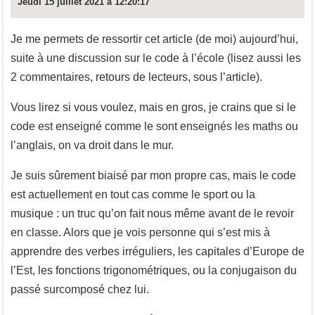
Jeudi 15 juillet 2021 à 12:20:17
Je me permets de ressortir cet article (de moi) aujourd’hui,
suite à une discussion sur le code à l’école (lisez aussi les
2 commentaires, retours de lecteurs, sous l’article).
Vous lirez si vous voulez, mais en gros, je crains que si le
code est enseigné comme le sont enseignés les maths ou
l’anglais, on va droit dans le mur.
Je suis sûrement biaisé par mon propre cas, mais le code
est actuellement en tout cas comme le sport ou la
musique : un truc qu’on fait nous même avant de le revoir
en classe. Alors que je vois personne qui s’est mis à
apprendre des verbes irréguliers, les capitales d’Europe de
l’Est, les fonctions trigonométriques, ou la conjugaison du
passé surcomposé chez lui.