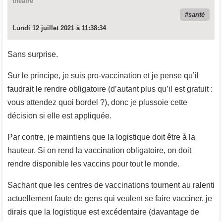
theatre
santé
Lundi 12 juillet 2021 à 11:38:34
Sans surprise.
Sur le principe, je suis pro-vaccination et je pense qu’il
faudrait le rendre obligatoire (d’autant plus qu’il est gratuit :
vous attendez quoi bordel ?), donc je plussoie cette
décision si elle est appliquée.
Par contre, je maintiens que la logistique doit être à la
hauteur. Si on rend la vaccination obligatoire, on doit
rendre disponible les vaccins pour tout le monde.
Sachant que les centres de vaccinations tournent au ralenti
actuellement faute de gens qui veulent se faire vacciner, je
dirais que la logistique est excédentaire (davantage de