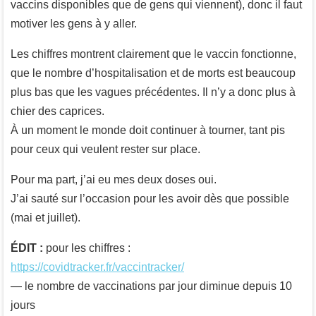
vaccins disponibles que de gens qui viennent), donc il faut
motiver les gens à y aller.
Les chiffres montrent clairement que le vaccin fonctionne,
que le nombre d’hospitalisation et de morts est beaucoup
plus bas que les vagues précédentes. Il n’y a donc plus à
chier des caprices.
À un moment le monde doit continuer à tourner, tant pis
pour ceux qui veulent rester sur place.
Pour ma part, j’ai eu mes deux doses oui.
J’ai sauté sur l’occasion pour les avoir dès que possible
(mai et juillet).
ÉDIT :
pour les chiffres :
https://covidtracker.fr/vaccintracker/
— le nombre de vaccinations par jour diminue depuis 10
jours