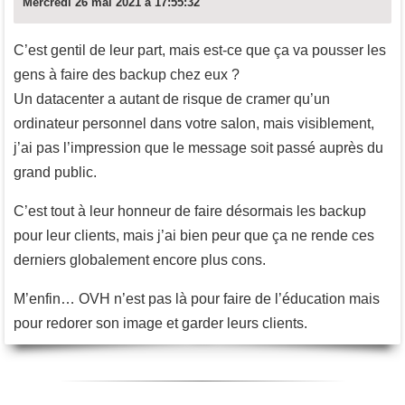
Mercredi 26 mai 2021 à 17:55:32
C’est gentil de leur part, mais est-ce que ça va pousser les
gens à faire des backup chez eux ?
Un datacenter a autant de risque de cramer qu’un
ordinateur personnel dans votre salon, mais visiblement,
j’ai pas l’impression que le message soit passé auprès du
grand public.
C’est tout à leur honneur de faire désormais les backup
pour leur clients, mais j’ai bien peur que ça ne rende ces
derniers globalement encore plus cons.
M’enfin… OVH n’est pas là pour faire de l’éducation mais
pour redorer son image et garder leurs clients.