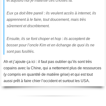
et aujourd’hui je maîtrise ces choses là.
Eux ça doit être pareil : ils veulent accès à internet, ils
apprennent à le faire, tout doucement, mais très
sûrement et discrètement.
Ensuite, ils se font choper et hop : ils acceptent de
bosser pour l’oncle Kim et en échange de quoi ils ne
sont pas fusillés.
Ah et j’ajoute ça ici : il faut pas oublier qu’ils sont très
copains avec la Chine, qui a nettement plus de ressources
(y compris en quantité de matière grise) et qui est tout
aussi prêt à faire chier l’occident et surtout les USA.