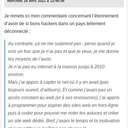
Mercredi 28 avril 2021 à 12:46:58
Je remets ici mon commentaire concernant l’étonnement
d’avoir de si bons hackers dans un pays tellement
déconnecté :
Au contraire, ça ne me surprend pas : perso quand je
vois un truc que je n’ai pas et que je veux, je me donne
les moyens de l’avoir.
Je n’ai pas eu internet à la maison jusqu’à 2010
environ.
Mais j’ai appris à capter le net où il y en avait (pas
toujours ouvert, d’ailleurs). Et comme j’avais pas un
accès constant au web (et à ses ressources), j’ai appris
à programmer pour aspirer des sites web en hors-ligne
puis à coder pour pouvoir me noter les astuces et créer
un site web dédié. Bref, j’avais le temps et la motivation