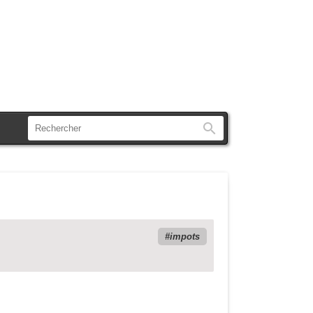
Rechercher
impots