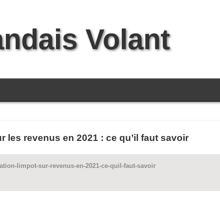
andais Volant
r les revenus en 2021 : ce qu’il faut savoir
ation-limpot-sur-revenus-en-2021-ce-quil-faut-savoir