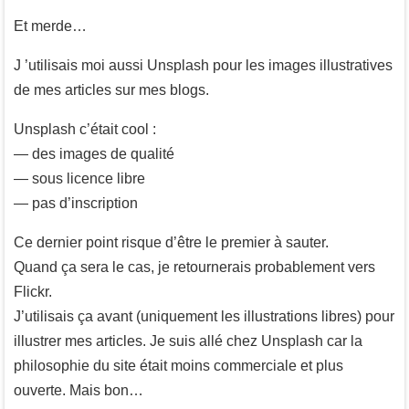
Et merde…
J ’utilisais moi aussi Unsplash pour les images illustratives
de mes articles sur mes blogs.
Unsplash c’était cool :
— des images de qualité
— sous licence libre
— pas d’inscription
Ce dernier point risque d’être le premier à sauter.
Quand ça sera le cas, je retournerais probablement vers
Flickr.
J’utilisais ça avant (uniquement les illustrations libres) pour
illustrer mes articles. Je suis allé chez Unsplash car la
philosophie du site était moins commerciale et plus
ouverte. Mais bon…