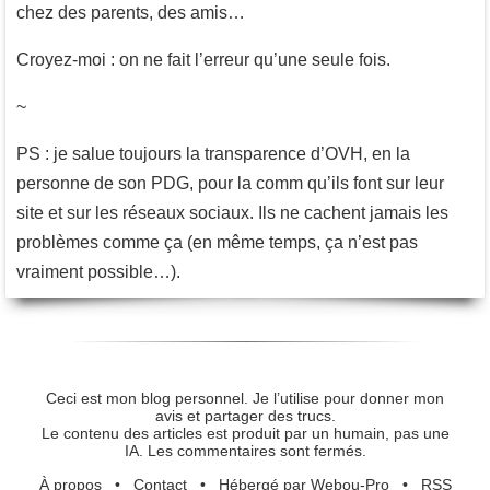
chez des parents, des amis…
Croyez-moi : on ne fait l’erreur qu’une seule fois.
~
PS : je salue toujours la transparence d’OVH, en la
personne de son PDG, pour la comm qu’ils font sur leur
site et sur les réseaux sociaux. Ils ne cachent jamais les
problèmes comme ça (en même temps, ça n’est pas
vraiment possible…).
Ceci est mon blog personnel. Je l’utilise pour donner mon
avis et partager des trucs.
Le contenu des articles est produit par un humain, pas une
IA. Les commentaires sont fermés.
À propos
•
Contact
•
Hébergé par Webou-Pro
•
RSS