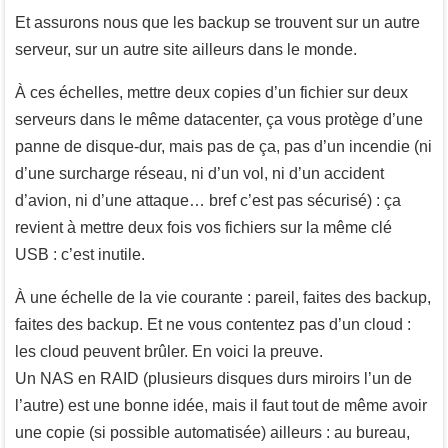
Et assurons nous que les backup se trouvent sur un autre
serveur, sur un autre site ailleurs dans le monde.
À ces échelles, mettre deux copies d’un fichier sur deux
serveurs dans le même datacenter, ça vous protège d’une
panne de disque-dur, mais pas de ça, pas d’un incendie (ni
d’une surcharge réseau, ni d’un vol, ni d’un accident
d’avion, ni d’une attaque… bref c’est pas sécurisé) : ça
revient à mettre deux fois vos fichiers sur la même clé
USB : c’est inutile.
À une échelle de la vie courante : pareil, faites des backup,
faites des backup. Et ne vous contentez pas d’un cloud :
les cloud peuvent brûler. En voici la preuve.
Un NAS en RAID (plusieurs disques durs miroirs l’un de
l’autre) est une bonne idée, mais il faut tout de même avoir
une copie (si possible automatisée) ailleurs : au bureau,