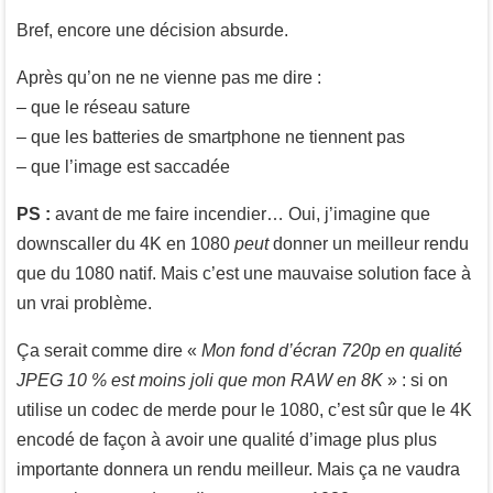
Bref, encore une décision absurde.
Après qu’on ne ne vienne pas me dire :
– que le réseau sature
– que les batteries de smartphone ne tiennent pas
– que l’image est saccadée
PS :
avant de me faire incendier… Oui, j’imagine que
downscaller du 4K en 1080
peut
donner un meilleur rendu
que du 1080 natif. Mais c’est une mauvaise solution face à
un vrai problème.
Ça serait comme dire «
Mon fond d’écran 720p en qualité
JPEG 10 % est moins joli que mon RAW en 8K
» : si on
utilise un codec de merde pour le 1080, c’est sûr que le 4K
encodé de façon à avoir une qualité d’image plus plus
importante donnera un rendu meilleur. Mais ça ne vaudra