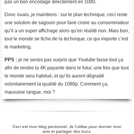
pas un bon encodage directement en 1080.
Donc ouais, je maintiens : sur le plan technique, ceci reste
une solution de sagouin pour faire croire au consommateur
qu’il a un super affichage alors qu’en réalité non. Mais bon,
tout le monde se fiche de la technique, ce qui importe c’est
le marketing.
PPS :
je ne serais pas surpris que Youtube fasse tout ça
afin de rendre la 4K payante dans le futur, une fois que tout
le monde sera habitué, et qu’ils auront dégradé
volontairement la qualité du 1080p. Comment ça,
mauvaise langue, moi ?
Ceci est mon blog personnel. Je l’utilise pour donner mon
avis et partager des trucs.