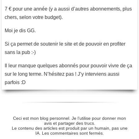
7 € pour une année (y a aussi d’autres abonnements, plus
chers, selon votre budget).
Moi je dis GG.
Si ça permet de soutenir le site et de pouvoir en profiter
sans la pub :-)
Il leur manque quelques abonnés pour pouvoir vivre de ça
sur le long terme. N’hésitez pas ! J’y interviens aussi
parfois :D
Ceci est mon blog personnel. Je l’utilise pour donner mon
avis et partager des trucs.
Le contenu des articles est produit par un humain, pas une
IA. Les commentaires sont fermés.