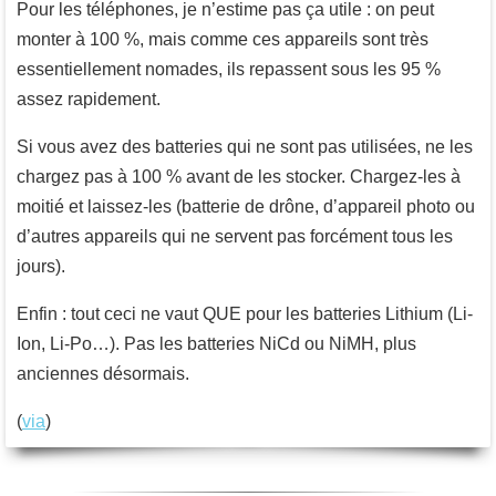
Pour les téléphones, je n’estime pas ça utile : on peut
monter à 100 %, mais comme ces appareils sont très
essentiellement nomades, ils repassent sous les 95 %
assez rapidement.
Si vous avez des batteries qui ne sont pas utilisées, ne les
chargez pas à 100 % avant de les stocker. Chargez-les à
moitié et laissez-les (batterie de drône, d’appareil photo ou
d’autres appareils qui ne servent pas forcément tous les
jours).
Enfin : tout ceci ne vaut QUE pour les batteries Lithium (Li-
Ion, Li-Po…). Pas les batteries NiCd ou NiMH, plus
anciennes désormais.
(
via
)