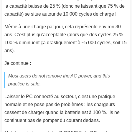
la capacité baisse de 25 % (donc ne laissant que 75 % de
capacité) se situe autour de 10 000 cycles de charge !
Même à une charge par jour, cela représente environ 30
ans. C’est plus qu’acceptable (alors que des cycles 25 % -
100 % diminuent ça drastiquement à ~5 000 cycles, soit 15
ans).
Je continue :
Most users do not remove the AC power, and this
practice is safe.
Laisser le PC connecté au secteur, c’est une pratique
normale et ne pose pas de problèmes : les chargeurs
cessent de charger quand la batterie est à 100 %. Ils ne
continuent pas de pomper du courant dedans.