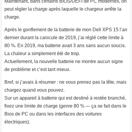
Maintenant, dans certains BIOS/UEFI de PC modernes, on
peut régler la charge après laquelle le chargeur arrête la
charge.
Après le gonflement de la batterie de mon Dell XPS 15 l’an
dernier durant la canicule de 2019, j’ai réglé cette limite à
80 %. En 2019, ma batterie avait 3 ans sans aucun soucis.
La chaleur a simplement été de trop.
Actuellement, la nouvelle batterie ne montre aucun signe
de problème et c’est tant mieux.
Bref, si j’avais à résumer : ne vous prenez pas la tête, mais
chargez quand vous pouvez.
Sur un appareil à batterie qui est destiné à restée branché,
fixez une limite de charge (genre 80 % — ça se fait dans le
Bios de PC ou dans les interfaces des voitures
électriques).