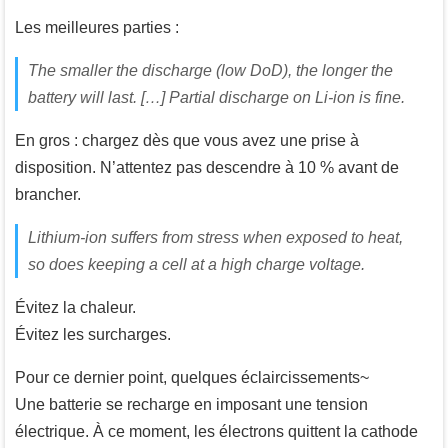
Les meilleures parties :
The smaller the discharge (low DoD), the longer the
battery will last. […] Partial discharge on Li-ion is fine.
En gros : chargez dès que vous avez une prise à
disposition. N’attentez pas descendre à 10 % avant de
brancher.
Lithium-ion suffers from stress when exposed to heat,
so does keeping a cell at a high charge voltage.
Évitez la chaleur.
Évitez les surcharges.
Pour ce dernier point, quelques éclaircissements~
Une batterie se recharge en imposant une tension
électrique. À ce moment, les électrons quittent la cathode