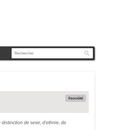
Rechercher
société
distinction de sexe, d'ethnie, de