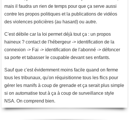
mais il faudra un rien de temps pour que ça serve aussi
contre les propos politiques et la publications de vidéos
des violences policières (au hasard) ou autre.
C'est débile car la loi permet déjà tout ça : un propos
haineux ? contact de l'hébergeur -> identification de la
connexion -> Fai -> identification de l'abonné -> défoncer
sa porte et tabasser le coupable devant ses enfants.
Sauf que c'est évidemment moins facile quand on ferme
tous les tribunaux, qu'on réquisitionne tous les flics pour
gérer les manifs à coup de grenade et ça serait plus simple
si on automatise tout à ça à coup de surveillance style
NSA. On comprend bien.