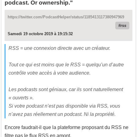
podcast. Or ownership."
https://twitter.com/PodcastHelper/status/1185413117380947969
rss
Samedi 19 octobre 2019 à 19:15:32
RSS = une connexion directe avec un créateur.
Tout ce qui est moins que le RSS = quelqu’un d’autre
contrôle votre accès à votre audience.
Les podcasts sont géniaux, car ils sont naturellement
« ouverts ».
Si votre podcast n’est pas disponible via RSS, vous
n’avez pas réellement un podcast. Ni la propriété.
Encore faudrait-il que la plateforme proposant du RSS ne
filtre pas le flux RSS en amont.