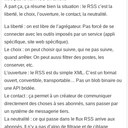
À part ça, ça résume bien la situation : le RSS c’est la
liberté, le choix, l’ouverture, le contact, la neutralité.
La liberté : on est libre de l’agrégateur. Pas forcé de se
connecter avec les outils imposés par un service (appli
spécifique, site web spécifique).
Le choix : on peut choisir qui suivre, qui ne pas suivre,
quand arrêter. On peut aussi filtrer des postes, les
conserver, etc.
L’ouverture : le RSS est du simple XML. C’est un format
ouvert, convertible, transportable… Pas un blob binaire ou
une API bridée.
Le contact : ça permet à un créateur de communiquer
directement des choses à ses abonnés, sans passer par
un système de messagerie tiers.
La neutralité : ce qui passe dans le flux RSS arrive aux
abonnés. Il n’y a pas d’algo de filtrage et de ciblage