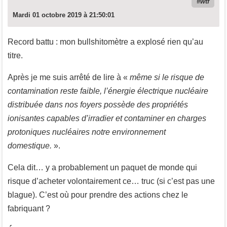
wtf
Mardi 01 octobre 2019 à 21:50:01
Record battu : mon bullshitomètre a explosé rien qu’au
titre.
Après je me suis arrêté de lire à «
même si le risque de
contamination reste faible, l’énergie électrique nucléaire
distribuée dans nos foyers possède des propriétés
ionisantes capables d’irradier et contaminer en charges
protoniques nucléaires notre environnement
domestique.
».
Cela dit… y a probablement un paquet de monde qui
risque d’acheter volontairement ce… truc (si c’est pas une
blague). C’est où pour prendre des actions chez le
fabriquant ?