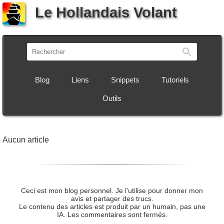
Le Hollandais Volant
Recherch
Blog
Liens
Snippets
Tutoriels
Outils
Aucun article
Ceci est mon blog personnel. Je l’utilise pour donner mon
avis et partager des trucs.
Le contenu des articles est produit par un humain, pas une
IA. Les commentaires sont fermés.