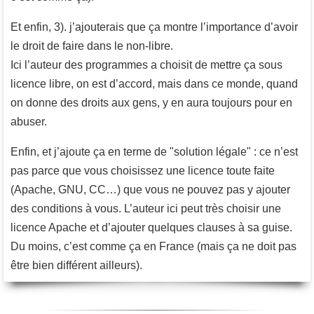
Et enfin, 3). j’ajouterais que ça montre l’importance d’avoir
le droit de faire dans le non-libre.
Ici l’auteur des programmes a choisit de mettre ça sous
licence libre, on est d’accord, mais dans ce monde, quand
on donne des droits aux gens, y en aura toujours pour en
abuser.
Enfin, et j’ajoute ça en terme de "solution légale" : ce n’est
pas parce que vous choisissez une licence toute faite
(Apache, GNU, CC…) que vous ne pouvez pas y ajouter
des conditions à vous. L’auteur ici peut très choisir une
licence Apache et d’ajouter quelques clauses à sa guise.
Du moins, c’est comme ça en France (mais ça ne doit pas
être bien différent ailleurs).